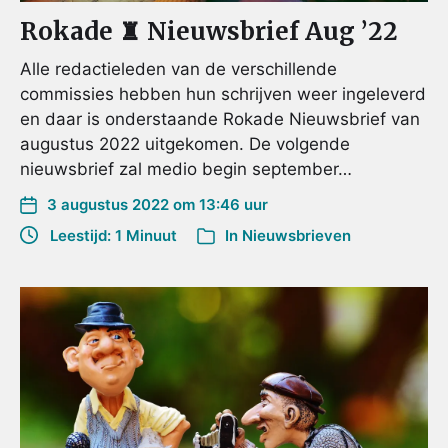
Rokade ♜ Nieuwsbrief Aug ’22
Alle redactieleden van de verschillende
commissies hebben hun schrijven weer ingeleverd
en daar is onderstaande Rokade Nieuwsbrief van
augustus 2022 uitgekomen. De volgende
nieuwsbrief zal medio begin september…
3 augustus 2022 om 13:46 uur
Leestijd: 1 Minuut
In
Nieuwsbrieven