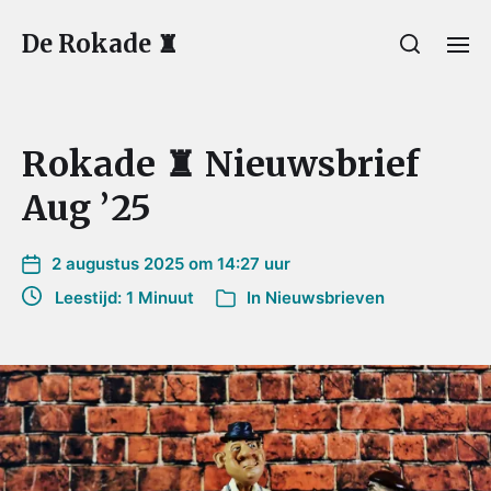
De Rokade ♜
Rokade ♜ Nieuwsbrief
Aug ’25
2 augustus 2025 om 14:27 uur
Leestijd: 1 Minuut
In
Nieuwsbrieven