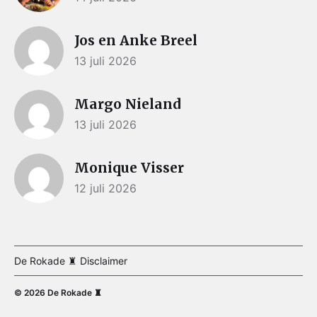
Jos en Anke Breel
13 juli 2026
Margo Nieland
13 juli 2026
Monique Visser
12 juli 2026
De Rokade ♜ Disclaimer
© 2026
De Rokade ♜