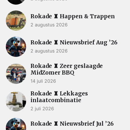
Rokade ♜ Happen & Trappen
2 augustus 2026
Rokade ♜ Nieuwsbrief Aug ’26
2 augustus 2026
Rokade ♜ Zeer geslaagde
MidZomer BBQ
14 juli 2026
Rokade ♜ Lekkages
inlaatcombinatie
2 juli 2026
Rokade ♜ Nieuwsbrief Jul ’26