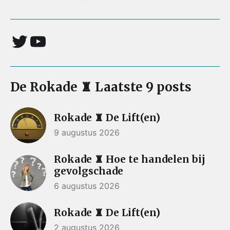
De Rokade ♜ Laatste 9 posts
Rokade ♜ De Lift(en)
9 augustus 2026
Rokade ♜ Hoe te handelen bij
gevolgschade
6 augustus 2026
Rokade ♜ De Lift(en)
2 augustus 2026