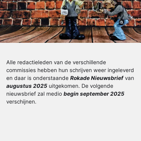
Alle redactieleden van de verschillende
commissies hebben hun schrijven weer ingeleverd
en daar is onderstaande
Rokade Nieuwsbrief
van
augustus 2025
uitgekomen. De volgende
nieuwsbrief zal medio
begin september 2025
verschijnen.