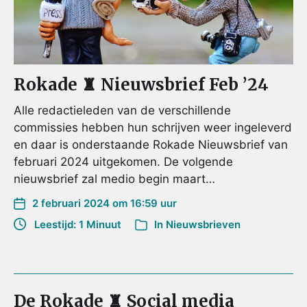
Rokade ♜ Nieuwsbrief Feb ’24
Alle redactieleden van de verschillende
commissies hebben hun schrijven weer ingeleverd
en daar is onderstaande Rokade Nieuwsbrief van
februari 2024 uitgekomen. De volgende
nieuwsbrief zal medio begin maart…
2 februari 2024 om 16:59 uur
Leestijd: 1 Minuut
In
Nieuwsbrieven
De Rokade ♜ Social media