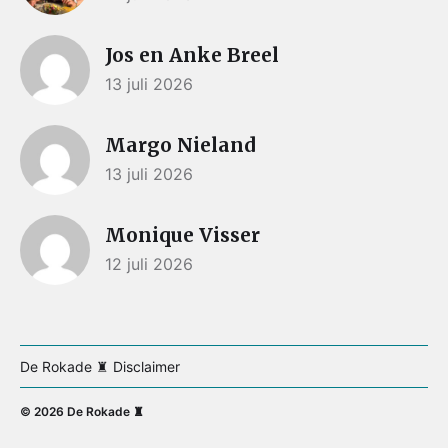
Jos en Anke Breel
13 juli 2026
Margo Nieland
13 juli 2026
Monique Visser
12 juli 2026
De Rokade ♜ Disclaimer
© 2026
De Rokade ♜