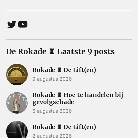
De Rokade ♜ Laatste 9 posts
Rokade ♜ De Lift(en)
9 augustus 2026
Rokade ♜ Hoe te handelen bij
gevolgschade
6 augustus 2026
Rokade ♜ De Lift(en)
2 augustus 2026