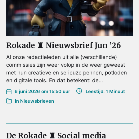
Rokade ♜ Nieuwsbrief Jun ’26
Al onze redactieleden uit alle (verschillende)
commissies zijn weer volop in de weer geweest
met hun creatieve en serieuze pennen, potloden
en digitale tools. En dat betekent: de…
6 juni 2026 om 15:50 uur
Leestijd: 1 Minuut
In
Nieuwsbrieven
De Rokade ♜ Social media