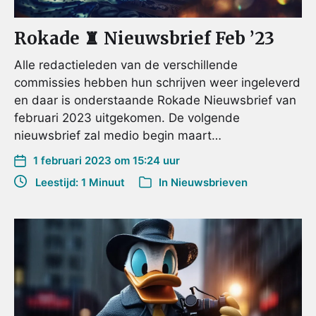
Rokade ♜ Nieuwsbrief Feb ’23
Alle redactieleden van de verschillende
commissies hebben hun schrijven weer ingeleverd
en daar is onderstaande Rokade Nieuwsbrief van
februari 2023 uitgekomen. De volgende
nieuwsbrief zal medio begin maart…
1 februari 2023 om 15:24 uur
Leestijd: 1 Minuut
In
Nieuwsbrieven