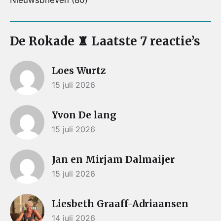
De Rokade ♜ Laatste 7 reactie’s
Loes Wurtz
15 juli 2026
Yvon De lang
15 juli 2026
Jan en Mirjam Dalmaijer
15 juli 2026
Liesbeth Graaff-Adriaansen
14 juli 2026