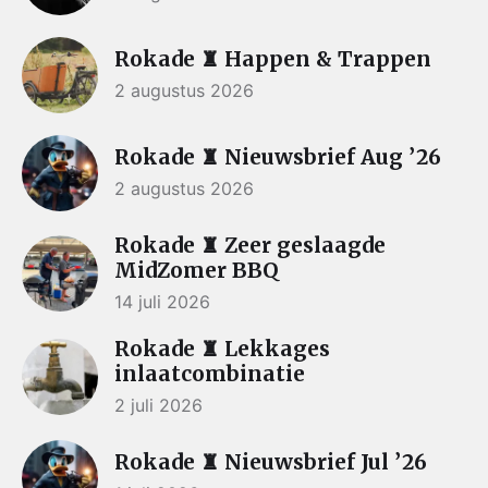
Rokade ♜ Happen & Trappen
2 augustus 2026
Rokade ♜ Nieuwsbrief Aug ’26
2 augustus 2026
Rokade ♜ Zeer geslaagde
MidZomer BBQ
14 juli 2026
Rokade ♜ Lekkages
inlaatcombinatie
2 juli 2026
Rokade ♜ Nieuwsbrief Jul ’26