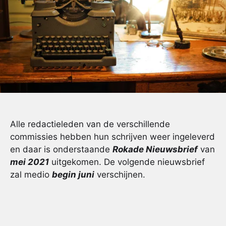
Alle redactieleden van de verschillende
commissies hebben hun schrijven weer ingeleverd
en daar is onderstaande
Rokade Nieuwsbrief
van
mei 2021
uitgekomen. De volgende nieuwsbrief
zal medio
begin juni
verschijnen.