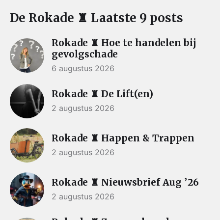
De Rokade ♜ Laatste 9 posts
Rokade ♜ Hoe te handelen bij
gevolgschade
6 augustus 2026
Rokade ♜ De Lift(en)
2 augustus 2026
Rokade ♜ Happen & Trappen
2 augustus 2026
Rokade ♜ Nieuwsbrief Aug ’26
2 augustus 2026