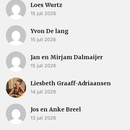
Loes Wurtz
15 juli 2026
Yvon De lang
15 juli 2026
Jan en Mirjam Dalmaijer
15 juli 2026
Liesbeth Graaff-Adriaansen
14 juli 2026
Jos en Anke Breel
13 juli 2026