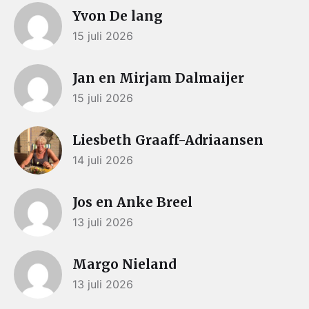
Yvon De lang
15 juli 2026
Jan en Mirjam Dalmaijer
15 juli 2026
Liesbeth Graaff-Adriaansen
14 juli 2026
Jos en Anke Breel
13 juli 2026
Margo Nieland
13 juli 2026