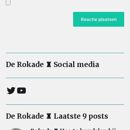
De Rokade ♜ Social media
De Rokade ♜ Laatste 9 posts