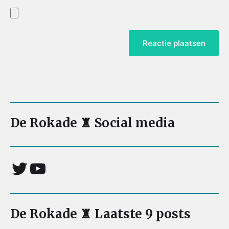
De Rokade ♜ Social media
De Rokade ♜ Laatste 9 posts