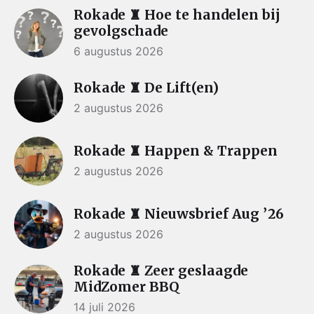
Rokade ♜ Hoe te handelen bij
gevolgschade
6 augustus 2026
Rokade ♜ De Lift(en)
2 augustus 2026
Rokade ♜ Happen & Trappen
2 augustus 2026
Rokade ♜ Nieuwsbrief Aug ’26
2 augustus 2026
Rokade ♜ Zeer geslaagde
MidZomer BBQ
14 juli 2026