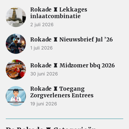
Rokade ♜ Lekkages
inlaatcombinatie
2 juli 2026
Rokade ♜ Nieuwsbrief Jul ’26
1 juli 2026
Rokade ♜ Midzomer bbq 2026
30 juni 2026
Rokade ♜ Toegang
Zorgverleners Entrees
19 juni 2026