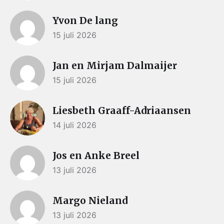
Yvon De lang
15 juli 2026
Jan en Mirjam Dalmaijer
15 juli 2026
Liesbeth Graaff-Adriaansen
14 juli 2026
Jos en Anke Breel
13 juli 2026
Margo Nieland
13 juli 2026