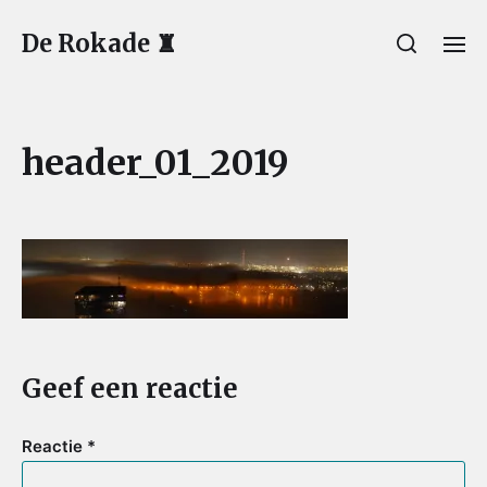
De Rokade ♜
header_01_2019
Geef een reactie
Reactie
*