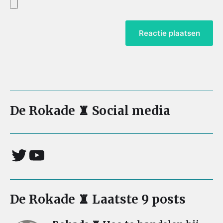
De Rokade ♜ Social media
De Rokade ♜ Laatste 9 posts