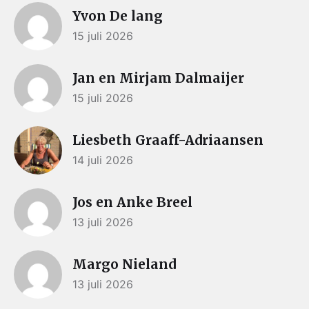
Yvon De lang
15 juli 2026
Jan en Mirjam Dalmaijer
15 juli 2026
Liesbeth Graaff-Adriaansen
14 juli 2026
Jos en Anke Breel
13 juli 2026
Margo Nieland
13 juli 2026