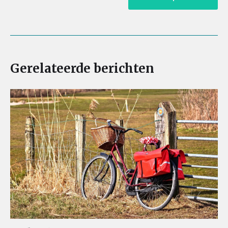
Gerelateerde berichten