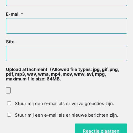
E-mail
*
Site
Upload attachment
(Allowed file types:
jpg, gif, png,
pdf, mp3, wav, wma, mp4, mov, wmv, avi, mpg
,
maximum file size:
64MB.
Stuur mij een e-mail als er vervolgreacties zijn.
Stuur mij een e-mail als er nieuwe berichten zijn.