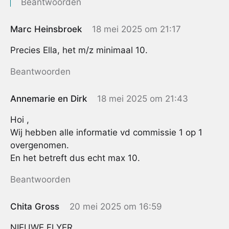
Beantwoorden
Marc Heinsbroek
18 mei 2025 om 21:17
Precies Ella, het m/z minimaal 10.
Beantwoorden
Annemarie en Dirk
18 mei 2025 om 21:43
Hoi ,
Wij hebben alle informatie vd commissie 1 op 1
overgenomen.
En het betreft dus echt max 10.
Beantwoorden
Chita Gross
20 mei 2025 om 16:59
NIEUWE FLYER