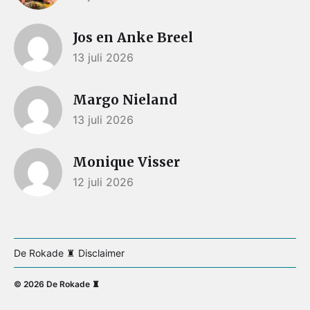
Jos en Anke Breel
13 juli 2026
Margo Nieland
13 juli 2026
Monique Visser
12 juli 2026
De Rokade ♜ Disclaimer
© 2026
De Rokade ♜