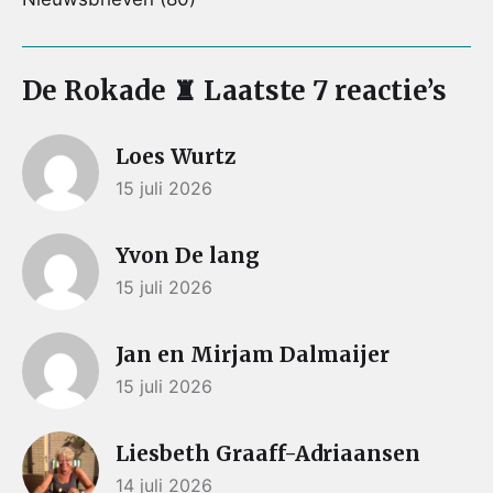
De Rokade ♜ Laatste 7 reactie’s
Loes Wurtz
15 juli 2026
Yvon De lang
15 juli 2026
Jan en Mirjam Dalmaijer
15 juli 2026
Liesbeth Graaff-Adriaansen
14 juli 2026