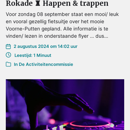
Rokade ♜ Happen & trappen
Voor zondag 08 september staat een mooi/ leuk
en vooral gezellig fietsuitje over het mooie
Voorne-Putten gepland. Alle informatie is te
vinden/ lezen in onderstaande flyer … dus…
2 augustus 2024 om 14:02 uur
Leestijd: 1 Minuut
In
De Activiteitencommissie