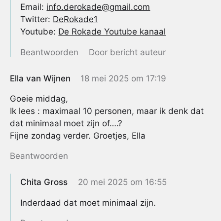
Email:
info.derokade@gmail.com
Twitter:
DeRokade1
Youtube:
De Rokade Youtube kanaal
Beantwoorden
Door bericht auteur
Ella van Wijnen
18 mei 2025 om 17:19
Goeie middag,
Ik lees : maximaal 10 personen, maar ik denk dat
dat minimaal moet zijn of….?
Fijne zondag verder. Groetjes, Ella
Beantwoorden
Chita Gross
20 mei 2025 om 16:55
Inderdaad dat moet minimaal zijn.