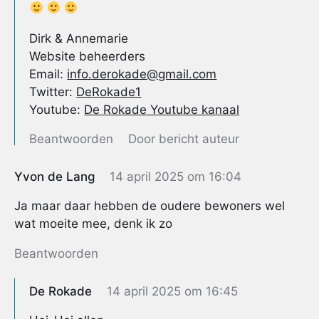
Dirk & Annemarie
Website beheerders
Email:
info.derokade@gmail.com
Twitter:
DeRokade1
Youtube:
De Rokade Youtube kanaal
Beantwoorden
Door bericht auteur
Yvon de Lang
14 april 2025 om 16:04
Ja maar daar hebben de oudere bewoners wel
wat moeite mee, denk ik zo
Beantwoorden
De Rokade
14 april 2025 om 16:45