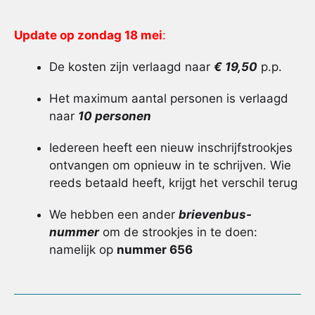
Update op zondag 18 mei
:
De kosten zijn verlaagd naar
€ 19,50
p.p.
Het maximum aantal personen is verlaagd
naar
10 personen
Iedereen heeft een nieuw inschrijfstrookjes
ontvangen om opnieuw in te schrijven. Wie
reeds betaald heeft, krijgt het verschil terug
We hebben een ander
brievenbus-
nummer
om de strookjes in te doen:
namelijk op
nummer 656