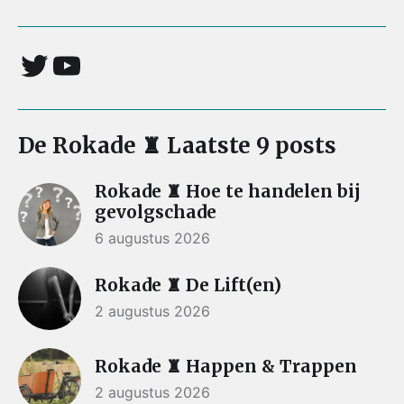
De Rokade ♜ Laatste 9 posts
Rokade ♜ Hoe te handelen bij
gevolgschade
6 augustus 2026
Rokade ♜ De Lift(en)
2 augustus 2026
Rokade ♜ Happen & Trappen
2 augustus 2026