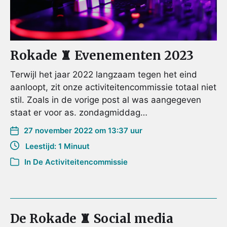
Rokade ♜ Evenementen 2023
Terwijl het jaar 2022 langzaam tegen het eind
aanloopt, zit onze activiteitencommissie totaal niet
stil. Zoals in de vorige post al was aangegeven
staat er voor as. zondagmiddag…
27 november 2022 om 13:37 uur
Leestijd: 1 Minuut
In
De Activiteitencommissie
De Rokade ♜ Social media