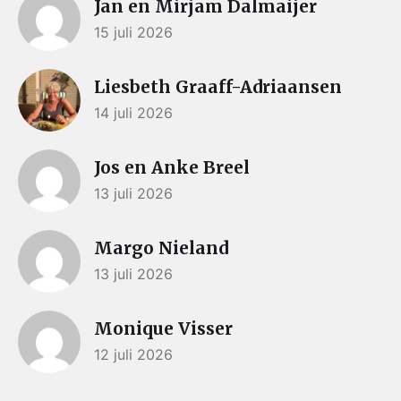
Jan en Mirjam Dalmaijer
15 juli 2026
Liesbeth Graaff-Adriaansen
14 juli 2026
Jos en Anke Breel
13 juli 2026
Margo Nieland
13 juli 2026
Monique Visser
12 juli 2026