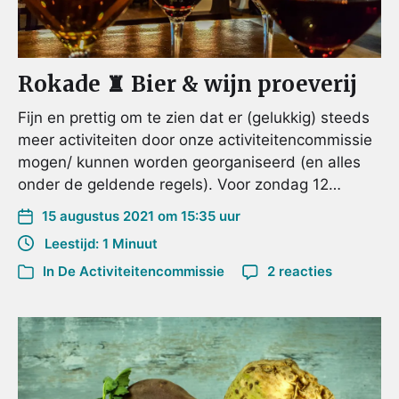
Rokade ♜ Bier & wijn proeverij
Fijn en prettig om te zien dat er (gelukkig) steeds
meer activiteiten door onze activiteitencommissie
mogen/ kunnen worden georganiseerd (en alles
onder de geldende regels). Voor zondag 12…
15 augustus 2021 om 15:35 uur
Leestijd: 1 Minuut
In
De Activiteitencommissie
2 reacties