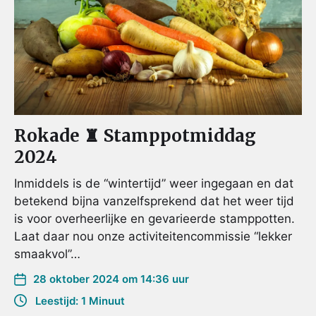
Rokade ♜ Stamppotmiddag
2024
Inmiddels is de “wintertijd” weer ingegaan en dat
betekend bijna vanzelfsprekend dat het weer tijd
is voor overheerlijke en gevarieerde stamppotten.
Laat daar nou onze activiteitencommissie “lekker
smaakvol”…
28 oktober 2024 om 14:36 uur
Leestijd: 1 Minuut