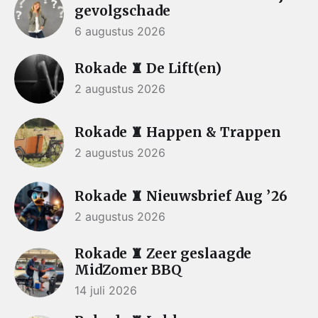
gevolgschade
6 augustus 2026
Rokade ♜ De Lift(en)
2 augustus 2026
Rokade ♜ Happen & Trappen
2 augustus 2026
Rokade ♜ Nieuwsbrief Aug ’26
2 augustus 2026
Rokade ♜ Zeer geslaagde
MidZomer BBQ
14 juli 2026