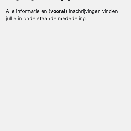
Alle informatie en (
vooral
) inschrijvingen vinden
jullie in onderstaande mededeling.