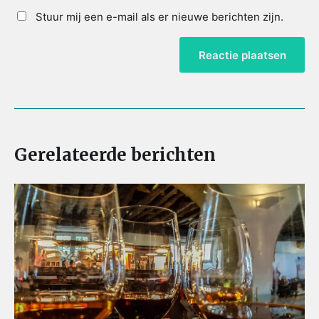
Stuur mij een e-mail als er nieuwe berichten zijn.
Gerelateerde berichten