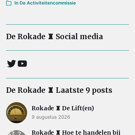
In
De Activiteitencommissie
De Rokade ♜ Social media
De Rokade ♜ Laatste 9 posts
Rokade ♜ De Lift(en)
9 augustus 2026
Rokade ♜ Hoe te handelen bij