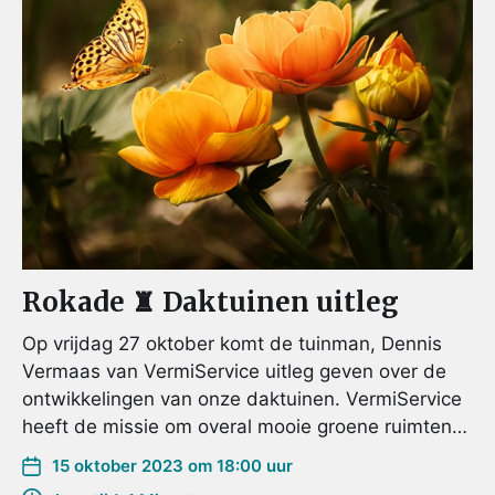
Rokade ♜ Daktuinen uitleg
Op vrijdag 27 oktober komt de tuinman, Dennis
Vermaas van VermiService uitleg geven over de
ontwikkelingen van onze daktuinen. VermiService
heeft de missie om overal mooie groene ruimten…
15 oktober 2023 om 18:00 uur