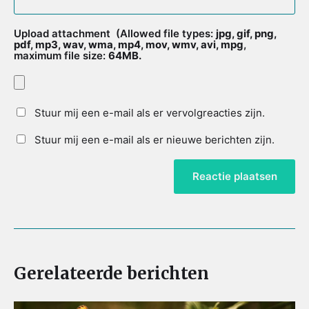
Upload attachment
(Allowed file types:
jpg, gif, png,
pdf, mp3, wav, wma, mp4, mov, wmv, avi, mpg
,
maximum file size:
64MB.
Stuur mij een e-mail als er vervolgreacties zijn.
Stuur mij een e-mail als er nieuwe berichten zijn.
Gerelateerde berichten