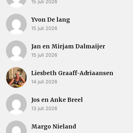
15 juli 2026
Yvon De lang
15 juli 2026
Jan en Mirjam Dalmaijer
15 juli 2026
Liesbeth Graaff-Adriaansen
14 juli 2026
Jos en Anke Breel
13 juli 2026
Margo Nieland