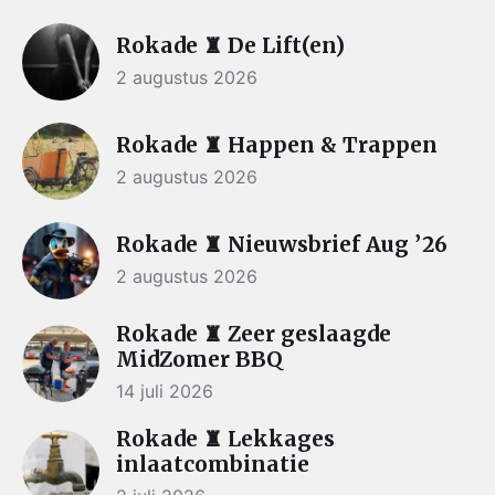
Rokade ♜ De Lift(en)
2 augustus 2026
Rokade ♜ Happen & Trappen
2 augustus 2026
Rokade ♜ Nieuwsbrief Aug ’26
2 augustus 2026
Rokade ♜ Zeer geslaagde
MidZomer BBQ
14 juli 2026
Rokade ♜ Lekkages
inlaatcombinatie