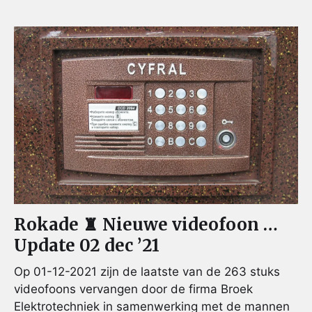
Rokade ♜ Nieuwe videofoon …
Update 02 dec ’21
Op 01-12-2021 zijn de laatste van de 263 stuks
videofoons vervangen door de firma Broek
Elektrotechniek in samenwerking met de mannen