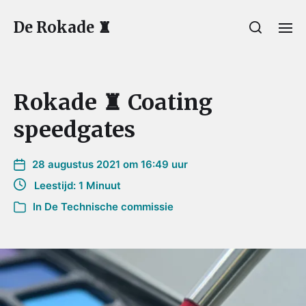
De Rokade ♜
Rokade ♜ Coating
speedgates
28 augustus 2021 om 16:49 uur
Leestijd: 1 Minuut
In
De Technische commissie