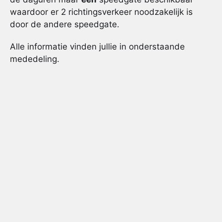
waardoor er 2 richtingsverkeer noodzakelijk is
door de andere speedgate.
Alle informatie vinden jullie in onderstaande
mededeling.