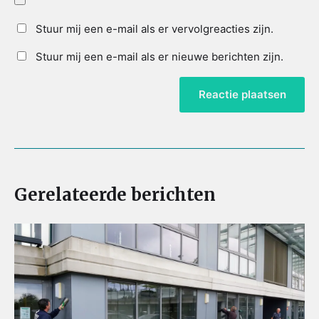
Stuur mij een e-mail als er vervolgreacties zijn.
Stuur mij een e-mail als er nieuwe berichten zijn.
Gerelateerde berichten