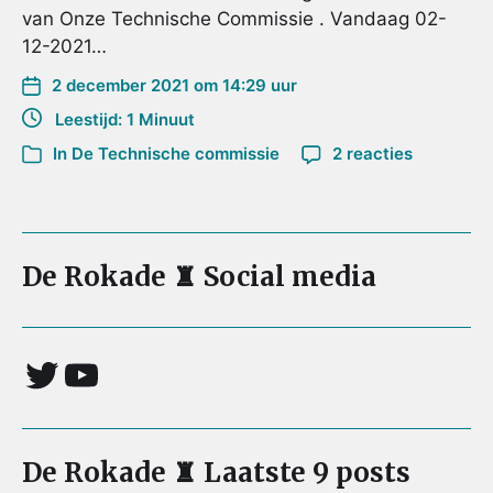
van Onze Technische Commissie . Vandaag 02-
12-2021…
2 december 2021 om 14:29 uur
Leestijd: 1 Minuut
In
De Technische commissie
2 reacties
De Rokade ♜ Social media
De Rokade ♜ Laatste 9 posts