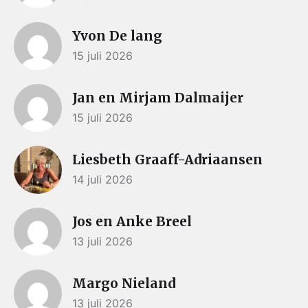
Yvon De lang
15 juli 2026
Jan en Mirjam Dalmaijer
15 juli 2026
Liesbeth Graaff-Adriaansen
14 juli 2026
Jos en Anke Breel
13 juli 2026
Margo Nieland
13 juli 2026