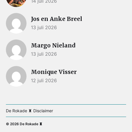
14 juli 2026
Jos en Anke Breel
13 juli 2026
Margo Nieland
13 juli 2026
Monique Visser
12 juli 2026
De Rokade ♜ Disclaimer
© 2026
De Rokade ♜