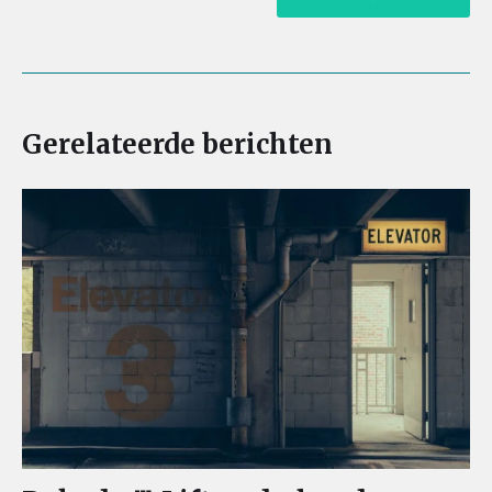
Gerelateerde berichten