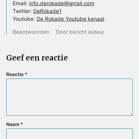
Email:
info.derokade@gmail.com
Twitter:
DeRokade1
Youtube:
De Rokade Youtube kanaal
Beantwoorden
Door bericht auteur
Geef een reactie
Reactie
*
Naam
*