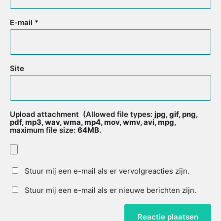
E-mail
*
Site
Upload attachment
(Allowed file types:
jpg, gif, png,
pdf, mp3, wav, wma, mp4, mov, wmv, avi, mpg
,
maximum file size:
64MB.
Stuur mij een e-mail als er vervolgreacties zijn.
Stuur mij een e-mail als er nieuwe berichten zijn.