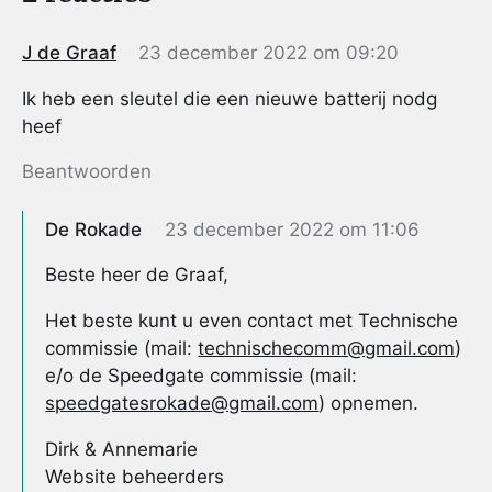
J de Graaf
23 december 2022 om 09:20
Ik heb een sleutel die een nieuwe batterij nodg
heef
Beantwoorden
De Rokade
23 december 2022 om 11:06
Beste heer de Graaf,
Het beste kunt u even contact met Technische
commissie (mail:
technischecomm@gmail.com
)
e/o de Speedgate commissie (mail:
speedgatesrokade@gmail.com
) opnemen.
Dirk & Annemarie
Website beheerders