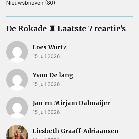
Nieuwsbrieven
(80)
De Rokade ♜ Laatste 7 reactie’s
Loes Wurtz
15 juli 2026
Yvon De lang
15 juli 2026
Jan en Mirjam Dalmaijer
15 juli 2026
Liesbeth Graaff-Adriaansen