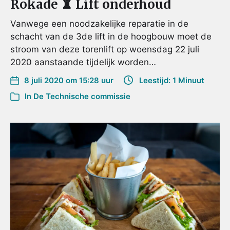
Rokade ♜ Lift onderhoud
Vanwege een noodzakelijke reparatie in de
schacht van de 3de lift in de hoogbouw moet de
stroom van deze torenlift op woensdag 22 juli
2020 aanstaande tijdelijk worden…
8 juli 2020 om 15:28 uur
Leestijd: 1 Minuut
In
De Technische commissie