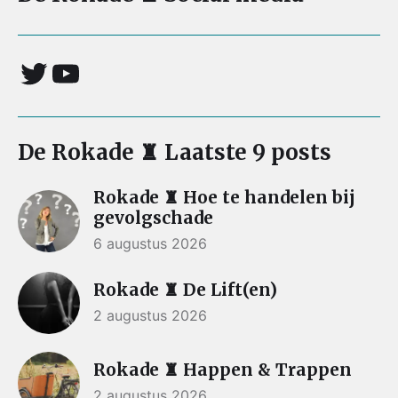
De Rokade ♜ Laatste 9 posts
Rokade ♜ Hoe te handelen bij
gevolgschade
6 augustus 2026
Rokade ♜ De Lift(en)
2 augustus 2026
Rokade ♜ Happen & Trappen
2 augustus 2026