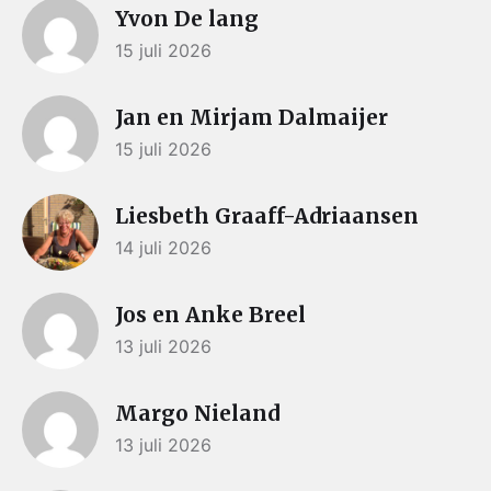
Yvon De lang
15 juli 2026
Jan en Mirjam Dalmaijer
15 juli 2026
Liesbeth Graaff-Adriaansen
14 juli 2026
Jos en Anke Breel
13 juli 2026
Margo Nieland
13 juli 2026