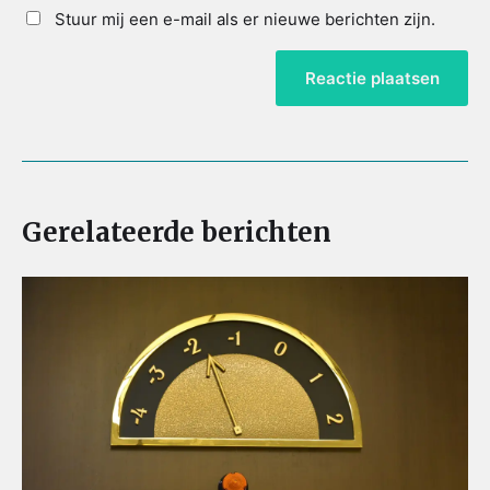
Stuur mij een e-mail als er nieuwe berichten zijn.
Gerelateerde berichten