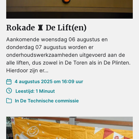
Rokade ♜ De Lift(en)
Aankomende woensdag 06 augustus en
donderdag 07 augustus worden er
onderhoudswerkzaamheden uitgevoerd aan de
alle liften, dus zowel in De Toren als in De Plinten.
Hierdoor zijn er…
4 augustus 2025 om 16:09 uur
Leestijd: 1 Minuut
In
De Technische commissie