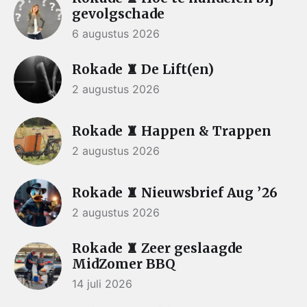
gevolgschade
6 augustus 2026
Rokade ♜ De Lift(en)
2 augustus 2026
Rokade ♜ Happen & Trappen
2 augustus 2026
Rokade ♜ Nieuwsbrief Aug ’26
2 augustus 2026
Rokade ♜ Zeer geslaagde
MidZomer BBQ
14 juli 2026