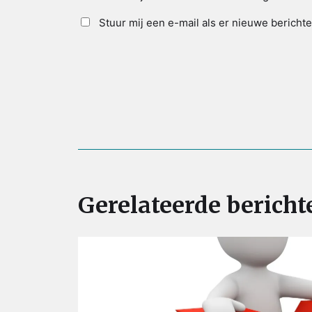
Stuur mij een e-mail als er nieuwe berichte
Gerelateerde bericht