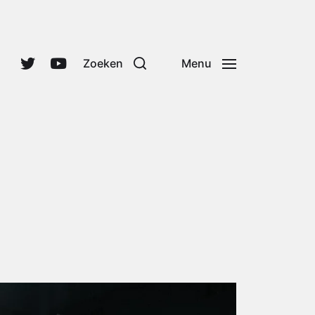
Zoeken
Menu