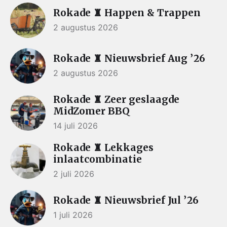
Rokade ♜ Happen & Trappen
2 augustus 2026
Rokade ♜ Nieuwsbrief Aug ’26
2 augustus 2026
Rokade ♜ Zeer geslaagde
MidZomer BBQ
14 juli 2026
Rokade ♜ Lekkages
inlaatcombinatie
2 juli 2026
Rokade ♜ Nieuwsbrief Jul ’26
1 juli 2026