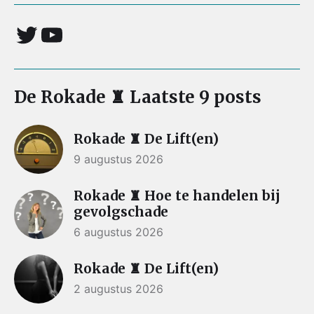
De Rokade ♜ Laatste 9 posts
Rokade ♜ De Lift(en)
9 augustus 2026
Rokade ♜ Hoe te handelen bij
gevolgschade
6 augustus 2026
Rokade ♜ De Lift(en)
2 augustus 2026