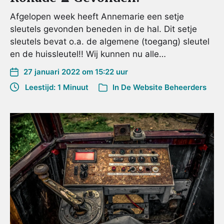
Afgelopen week heeft Annemarie een setje
sleutels gevonden beneden in de hal. Dit setje
sleutels bevat o.a. de algemene (toegang) sleutel
en de huissleutel!! Wij kunnen nu alle…
27 januari 2022 om 15:22 uur
Leestijd: 1 Minuut
In
De Website Beheerders