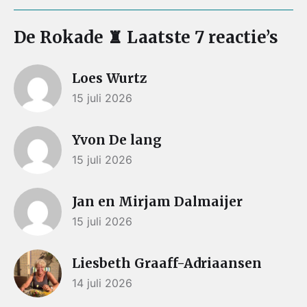
De Rokade ♜ Laatste 7 reactie’s
Loes Wurtz
15 juli 2026
Yvon De lang
15 juli 2026
Jan en Mirjam Dalmaijer
15 juli 2026
Liesbeth Graaff-Adriaansen
14 juli 2026