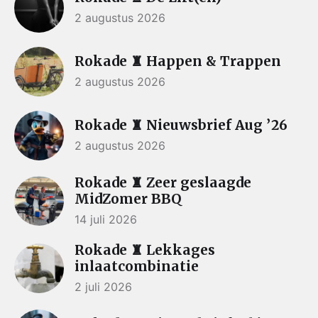
2 augustus 2026
Rokade ♜ Happen & Trappen
2 augustus 2026
Rokade ♜ Nieuwsbrief Aug ’26
2 augustus 2026
Rokade ♜ Zeer geslaagde
MidZomer BBQ
14 juli 2026
Rokade ♜ Lekkages
inlaatcombinatie
2 juli 2026