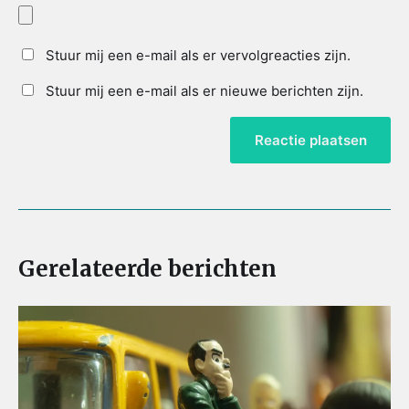
Stuur mij een e-mail als er vervolgreacties zijn.
Stuur mij een e-mail als er nieuwe berichten zijn.
Gerelateerde berichten