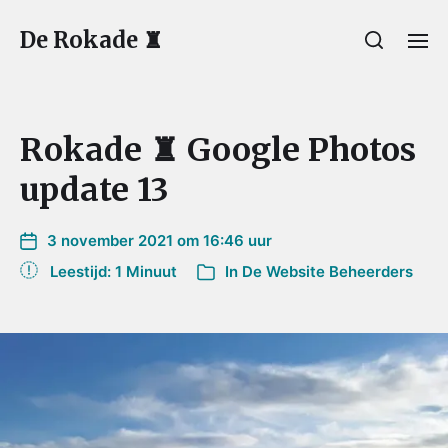
De Rokade ♜
Rokade ♜ Google Photos
update 13
3 november 2021 om 16:46 uur
Leestijd: 1 Minuut
In
De Website Beheerders