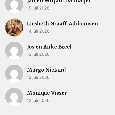
Jan en Mirjam Dalmaijer
15 juli 2026
Liesbeth Graaff-Adriaansen
14 juli 2026
Jos en Anke Breel
13 juli 2026
Margo Nieland
13 juli 2026
Monique Visser
12 juli 2026