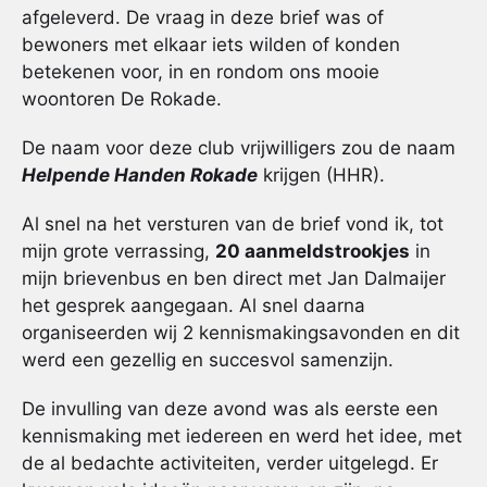
afgeleverd. De vraag in deze brief was of
bewoners met elkaar iets wilden of konden
betekenen voor, in en rondom ons mooie
woontoren De Rokade.
De naam voor deze club vrijwilligers zou de naam
Helpende Handen Rokade
krijgen (HHR).
Al snel na het versturen van de brief vond ik, tot
mijn grote verrassing,
20 aanmeldstrookjes
in
mijn brievenbus en ben direct met Jan Dalmaijer
het gesprek aangegaan. Al snel daarna
organiseerden wij 2 kennismakingsavonden en dit
werd een gezellig en succesvol samenzijn.
De invulling van deze avond was als eerste een
kennismaking met iedereen en werd het idee, met
de al bedachte activiteiten, verder uitgelegd. Er