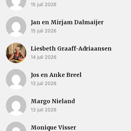
15 juli 2026
Jan en Mirjam Dalmaijer
15 juli 2026
Liesbeth Graaff-Adriaansen
14 juli 2026
Jos en Anke Breel
13 juli 2026
Margo Nieland
13 juli 2026
Monique Visser