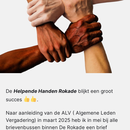
De
Helpende Handen Rokade
blijkt een groot
succes
.
Naar aanleiding van de ALV ( Algemene Leden
Vergadering) in maart 2025 heb ik in mei bij alle
brievenbussen binnen De Rokade een brief