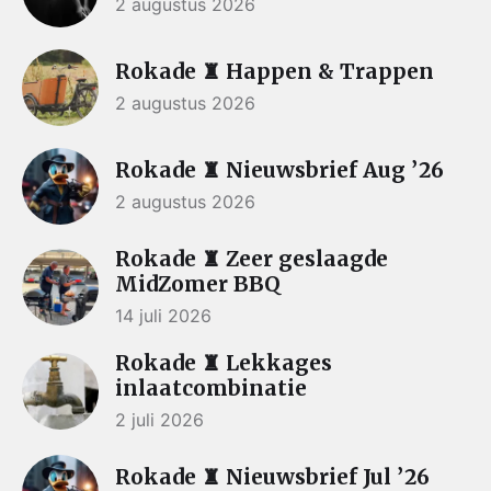
2 augustus 2026
Rokade ♜ Happen & Trappen
2 augustus 2026
Rokade ♜ Nieuwsbrief Aug ’26
2 augustus 2026
Rokade ♜ Zeer geslaagde
MidZomer BBQ
14 juli 2026
Rokade ♜ Lekkages
inlaatcombinatie
2 juli 2026
Rokade ♜ Nieuwsbrief Jul ’26