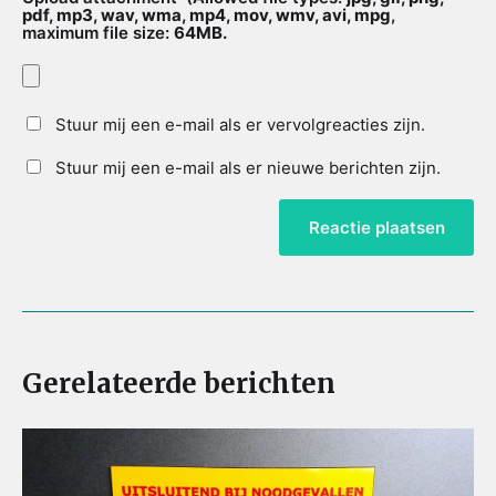
pdf, mp3, wav, wma, mp4, mov, wmv, avi, mpg
,
maximum file size:
64MB.
Stuur mij een e-mail als er vervolgreacties zijn.
Stuur mij een e-mail als er nieuwe berichten zijn.
Gerelateerde berichten