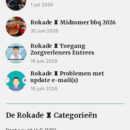
1 juli 2026
Rokade ♜ Midzomer bbq 2026
30 juni 2026
Rokade ♜ Toegang
Zorgverleners Entrees
19 juni 2026
Rokade ♜ Problemen met
update e-mail(s)
19 juni 2026
De Rokade ♜ Categorieën