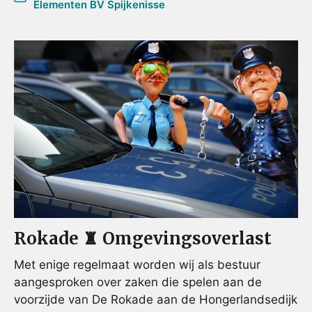
Elementen BV Spijkenisse
Rokade ♜ Omgevingsoverlast
Met enige regelmaat worden wij als bestuur
aangesproken over zaken die spelen aan de
voorzijde van De Rokade aan de Hongerlandsedijk