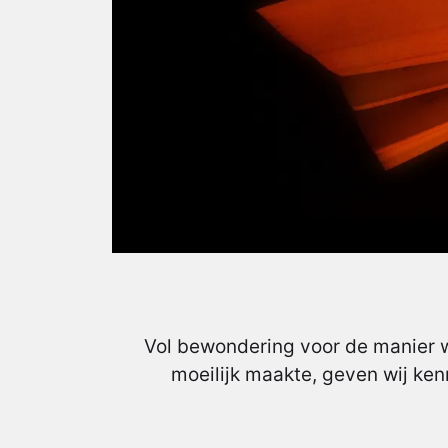
Vol bewondering voor de manier w
moeilijk maakte, geven wij ken