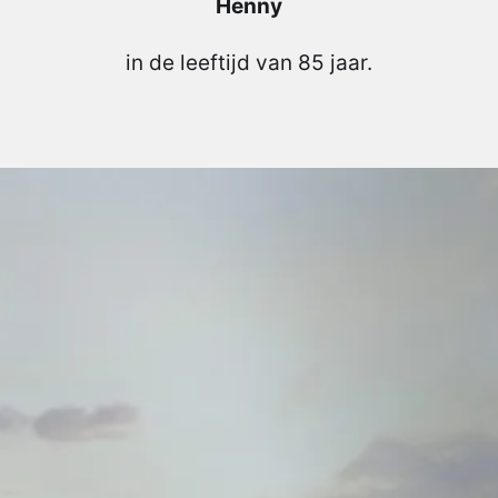
Henny
in de leeftijd van 85 jaar.