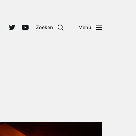
Zoeken
Menu