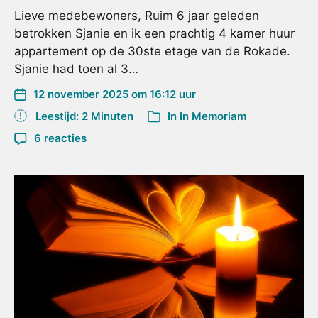
Lieve medebewoners, Ruim 6 jaar geleden
betrokken Sjanie en ik een prachtig 4 kamer huur
appartement op de 30ste etage van de Rokade.
Sjanie had toen al 3…
12 november 2025 om 16:12 uur
Leestijd: 2 Minuten
In
In Memoriam
6 reacties