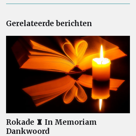
Gerelateerde berichten
Rokade ♜ In Memoriam
Dankwoord