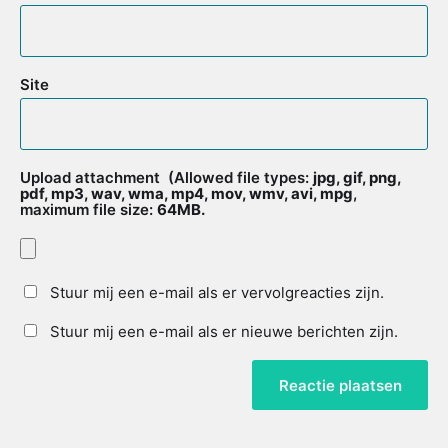
Site
Upload attachment
(Allowed file types:
jpg, gif, png,
pdf, mp3, wav, wma, mp4, mov, wmv, avi, mpg
,
maximum file size:
64MB.
Stuur mij een e-mail als er vervolgreacties zijn.
Stuur mij een e-mail als er nieuwe berichten zijn.