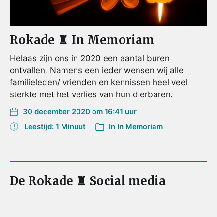
Rokade ♜ In Memoriam
Helaas zijn ons in 2020 een aantal buren
ontvallen. Namens een ieder wensen wij alle
familieleden/ vrienden en kennissen heel veel
sterkte met het verlies van hun dierbaren.
30 december 2020 om 16:41 uur
Leestijd: 1 Minuut
In
In Memoriam
De Rokade ♜ Social media