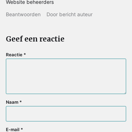
Website beheerders
Beantwoorden
Door bericht auteur
Geef een reactie
Reactie
*
Naam
*
E-mail
*