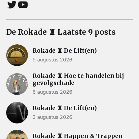
De Rokade ♜ Laatste 9 posts
Rokade ♜ De Lift(en)
9 augustus 2026
Rokade ♜ Hoe te handelen bij
gevolgschade
6 augustus 2026
Rokade ♜ De Lift(en)
2 augustus 2026
Rokade ♜ Happen & Trappen