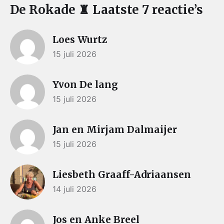
De Rokade ♜ Laatste 7 reactie’s
Loes Wurtz
15 juli 2026
Yvon De lang
15 juli 2026
Jan en Mirjam Dalmaijer
15 juli 2026
Liesbeth Graaff-Adriaansen
14 juli 2026
Jos en Anke Breel