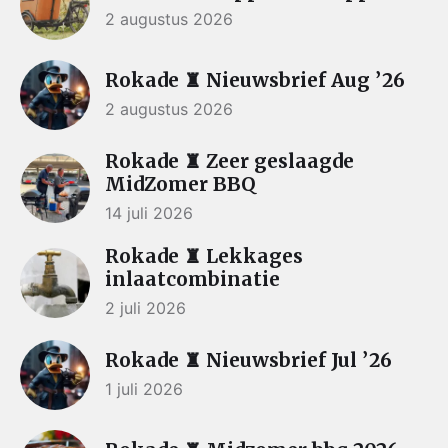
2 augustus 2026
Rokade ♜ Nieuwsbrief Aug ’26
2 augustus 2026
Rokade ♜ Zeer geslaagde
MidZomer BBQ
14 juli 2026
Rokade ♜ Lekkages
inlaatcombinatie
2 juli 2026
Rokade ♜ Nieuwsbrief Jul ’26
1 juli 2026