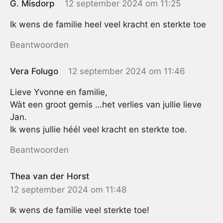
G. Misdorp
12 september 2024 om 11:25
Ik wens de familie heel veel kracht en sterkte toe
Beantwoorden
Vera Folugo
12 september 2024 om 11:46
Lieve Yvonne en familie,
Wàt een groot gemis …het verlies van jullie lieve
Jan.
Ik wens jullie héél veel kracht en sterkte toe.
Beantwoorden
Thea van der Horst
12 september 2024 om 11:48
Ik wens de familie veel sterkte toe!