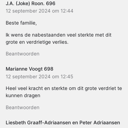
J.A. (Joke) Roon. 696
12 september 2024 om 12:44
Beste familie,
Ik wens de nabestaanden veel sterkte met dit
grote en verdrietige verlies.
Beantwoorden
Marianne Voogt 698
12 september 2024 om 12:45
Heel veel kracht en sterkte om dit grote verdriet te
kunnen dragen
Beantwoorden
Liesbeth Graaff-Adriaansen en Peter Adriaansen