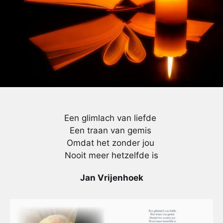
Een glimlach van liefde
Een traan van gemis
Omdat het zonder jou
Nooit meer hetzelfde is
Jan Vrijenhoek