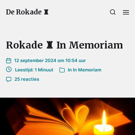
De Rokade ♜
Rokade ♜ In Memoriam
12 september 2024 om 10:54 uur
Leestijd: 1 Minuut
In
In Memoriam
25 reacties