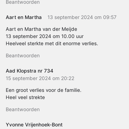
Beantwoorden
Aart en Martha
13 september 2024 om 09:57
Aart en Martha van der Meijde
13 september 2024 om 10.00 uur
Heelveel sterkte met dit enorme verlies.
Beantwoorden
Aad Klopstra nr 734
15 september 2024 om 20:22
Een groot verlies voor de familie.
Heel veel strekte
Beantwoorden
Yvonne Vrijenhoek-Bont