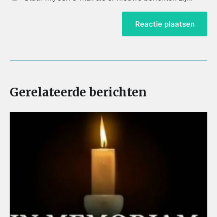
Gerelateerde berichten