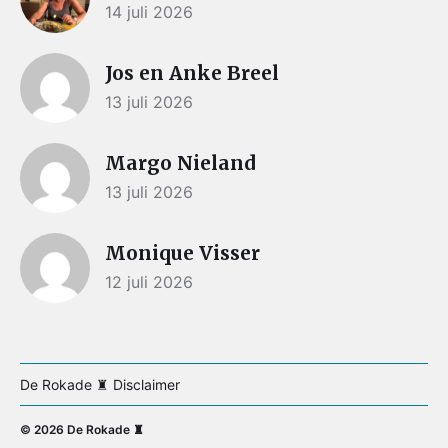
14 juli 2026
Jos en Anke Breel
13 juli 2026
Margo Nieland
13 juli 2026
Monique Visser
12 juli 2026
De Rokade ♜ Disclaimer
© 2026
De Rokade ♜