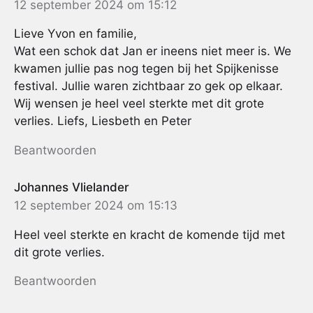
12 september 2024 om 15:12
Lieve Yvon en familie,
Wat een schok dat Jan er ineens niet meer is. We
kwamen jullie pas nog tegen bij het Spijkenisse
festival. Jullie waren zichtbaar zo gek op elkaar.
Wij wensen je heel veel sterkte met dit grote
verlies. Liefs, Liesbeth en Peter
Beantwoorden
Johannes Vlielander
12 september 2024 om 15:13
Heel veel sterkte en kracht de komende tijd met
dit grote verlies.
Beantwoorden