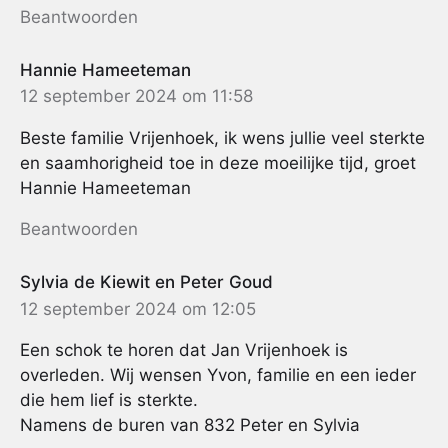
Beantwoorden
Hannie Hameeteman
12 september 2024 om 11:58
Beste familie Vrijenhoek, ik wens jullie veel sterkte
en saamhorigheid toe in deze moeilijke tijd, groet
Hannie Hameeteman
Beantwoorden
Sylvia de Kiewit en Peter Goud
12 september 2024 om 12:05
Een schok te horen dat Jan Vrijenhoek is
overleden. Wij wensen Yvon, familie en een ieder
die hem lief is sterkte.
Namens de buren van 832 Peter en Sylvia