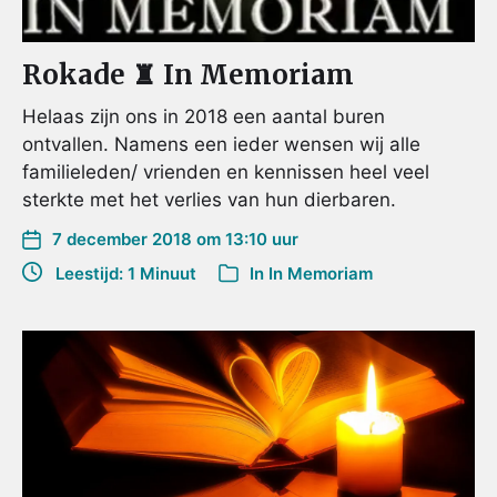
Rokade ♜ In Memoriam
Helaas zijn ons in 2018 een aantal buren
ontvallen. Namens een ieder wensen wij alle
familieleden/ vrienden en kennissen heel veel
sterkte met het verlies van hun dierbaren.
7 december 2018 om 13:10 uur
Leestijd: 1 Minuut
In
In Memoriam