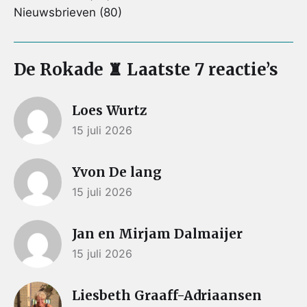
Nieuwsbrieven
(80)
De Rokade ♜ Laatste 7 reactie’s
Loes Wurtz
15 juli 2026
Yvon De lang
15 juli 2026
Jan en Mirjam Dalmaijer
15 juli 2026
Liesbeth Graaff-Adriaansen