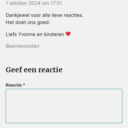
1 oktober 2024 om 17:51
Dankjewel voor alle lieve reacties.
Het doet ons goed.
Liefs Yvonne en kinderen
Beantwoorden
Geef een reactie
Reactie
*