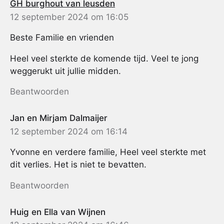
GH burghout van leusden
12 september 2024 om 16:05
Beste Familie en vrienden
Heel veel sterkte de komende tijd. Veel te jong
weggerukt uit jullie midden.
Beantwoorden
Jan en Mirjam Dalmaijer
12 september 2024 om 16:14
Yvonne en verdere familie, Heel veel sterkte met
dit verlies. Het is niet te bevatten.
Beantwoorden
Huig en Ella van Wijnen