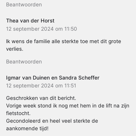
Beantwoorden
Thea van der Horst
12 september 2024 om 11:50
Ik wens de familie alle sterkte toe met dit grote
verlies.
Beantwoorden
Igmar van Duinen en Sandra Scheffer
12 september 2024 om 11:51
Geschrokken van dit bericht.
Vorige week stond ik nog met hem in de lift na zijn
fietstocht.
Gecondoleerd en heel veel sterkte de
aankomende tijd!