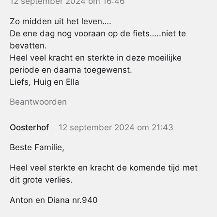
12 september 2024 om 16:46
Zo midden uit het leven….
De ene dag nog vooraan op de fiets…..niet te
bevatten.
Heel veel kracht en sterkte in deze moeilijke
periode en daarna toegewenst.
Liefs, Huig en Ella
Beantwoorden
Oosterhof
12 september 2024 om 21:43
Beste Familie,
Heel veel sterkte en kracht de komende tijd met
dit grote verlies.
Anton en Diana nr.940