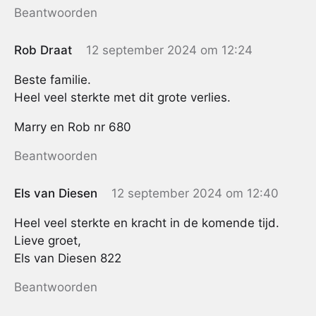
Beantwoorden
Rob Draat
12 september 2024 om 12:24
Beste familie.
Heel veel sterkte met dit grote verlies.
Marry en Rob nr 680
Beantwoorden
Els van Diesen
12 september 2024 om 12:40
Heel veel sterkte en kracht in de komende tijd.
Lieve groet,
Els van Diesen 822
Beantwoorden