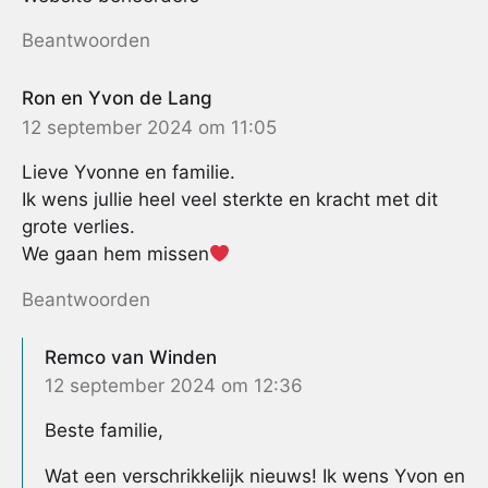
Beantwoorden
Ron en Yvon de Lang
12 september 2024 om 11:05
Lieve Yvonne en familie.
Ik wens jullie heel veel sterkte en kracht met dit
grote verlies.
We gaan hem missen
Beantwoorden
Remco van Winden
12 september 2024 om 12:36
Beste familie,
Wat een verschrikkelijk nieuws! Ik wens Yvon en