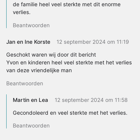
de familie heel veel sterkte met dit enorme
verlies.
Beantwoorden
Jan en Ine Korste
12 september 2024 om 11:19
Geschokt waren wij door dit bericht
Yvon en kinderen heel veel sterkte met het verlies
van deze vriendelijke man
Beantwoorden
Martin en Lea
12 september 2024 om 11:58
Gecondoleerd en veel sterkte met het verlies.
Beantwoorden