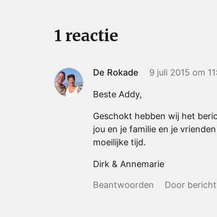
1 reactie
De Rokade
9 juli 2015 om 11
Beste Addy,
Geschokt hebben wij het beri
jou en je familie en je vriende
moeilijke tijd.
Dirk & Annemarie
Beantwoorden
Door bericht