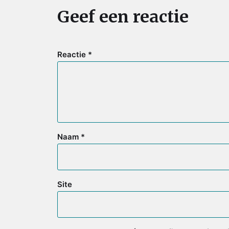
Geef een reactie
Reactie
*
Naam
*
Site