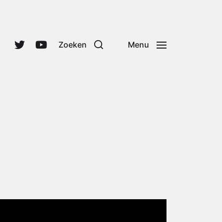
Zoeken
Menu