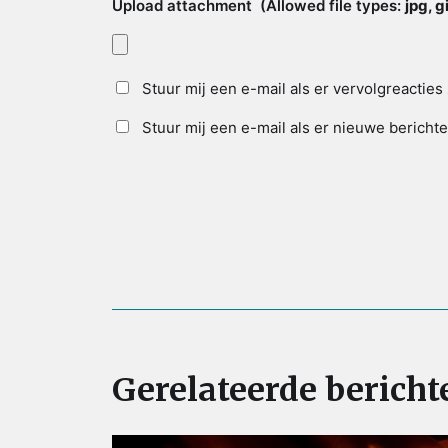
Upload attachment
(Allowed file types:
jpg, 
Stuur mij een e-mail als er vervolgreacties 
Stuur mij een e-mail als er nieuwe berichte
Gerelateerde bericht