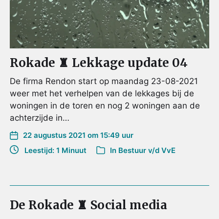
Rokade ♜ Lekkage update 04
De firma Rendon start op maandag 23-08-2021
weer met het verhelpen van de lekkages bij de
woningen in de toren en nog 2 woningen aan de
achterzijde in…
22 augustus 2021 om 15:49 uur
Leestijd: 1 Minuut
In
Bestuur v/d VvE
De Rokade ♜ Social media