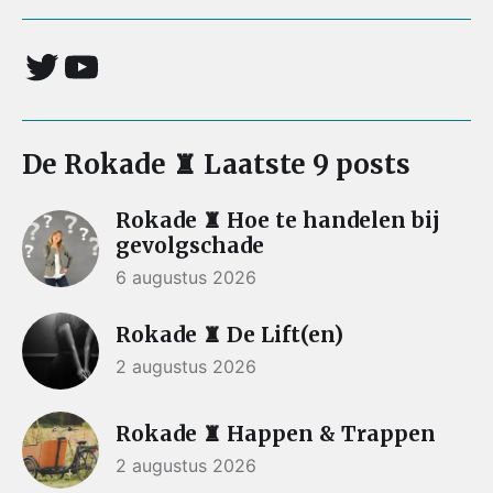
De Rokade ♜ Laatste 9 posts
Rokade ♜ Hoe te handelen bij
gevolgschade
6 augustus 2026
Rokade ♜ De Lift(en)
2 augustus 2026
Rokade ♜ Happen & Trappen
2 augustus 2026