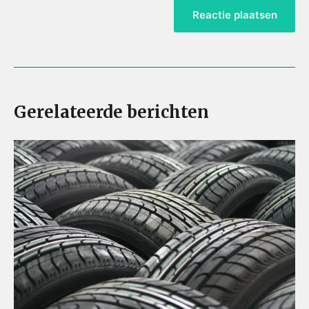
Gerelateerde berichten