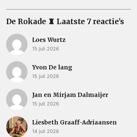
De Rokade ♜ Laatste 7 reactie’s
Loes Wurtz
15 juli 2026
Yvon De lang
15 juli 2026
Jan en Mirjam Dalmaijer
15 juli 2026
Liesbeth Graaff-Adriaansen
14 juli 2026