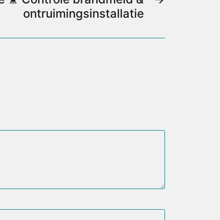
ontruimingsinstallatie