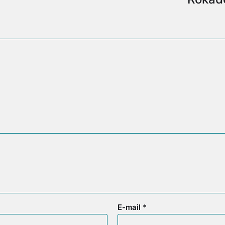
E-mail
*