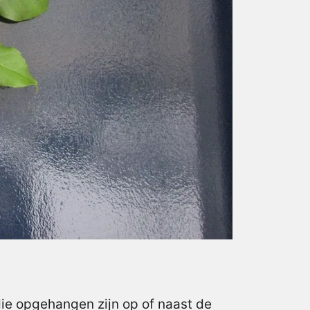
die opgehangen zijn op of naast de