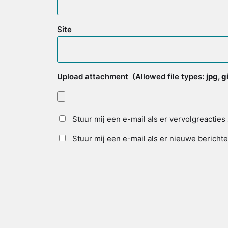
Site
Upload attachment
(Allowed file types:
jpg, 
Stuur mij een e-mail als er vervolgreacties 
Stuur mij een e-mail als er nieuwe berichte