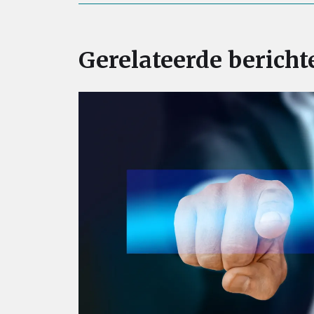
Gerelateerde bericht