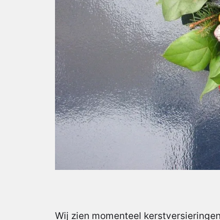
Wij zien momenteel kerstversieringen