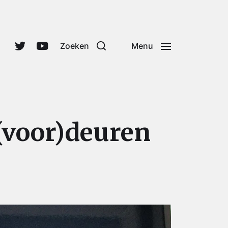
Zoeken
Menu
(voor)deuren