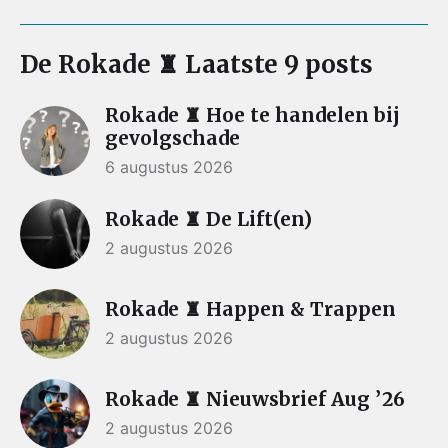
De Rokade ♜ Laatste 9 posts
Rokade ♜ Hoe te handelen bij
gevolgschade
6 augustus 2026
Rokade ♜ De Lift(en)
2 augustus 2026
Rokade ♜ Happen & Trappen
2 augustus 2026
Rokade ♜ Nieuwsbrief Aug ’26
2 augustus 2026