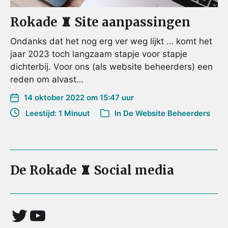
Rokade ♜ Site aanpassingen
Ondanks dat het nog erg ver weg lijkt … komt het
jaar 2023 toch langzaam stapje voor stapje
dichterbij. Voor ons (als website beheerders) een
reden om alvast…
14 oktober 2022 om 15:47 uur
Leestijd: 1 Minuut
In
De Website Beheerders
De Rokade ♜ Social media