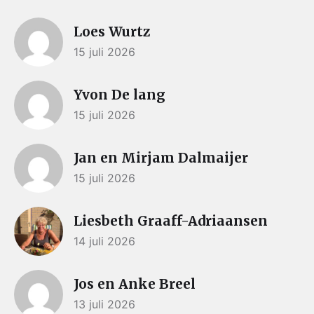
Loes Wurtz
15 juli 2026
Yvon De lang
15 juli 2026
Jan en Mirjam Dalmaijer
15 juli 2026
Liesbeth Graaff-Adriaansen
14 juli 2026
Jos en Anke Breel
13 juli 2026