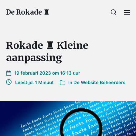
De Rokade ♜
Rokade ♜ Kleine
aanpassing
19 februari 2023 om 16:13 uur
Leestijd: 1 Minuut
In
De Website Beheerders