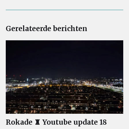
Gerelateerde berichten
Rokade ♜ Youtube update 18