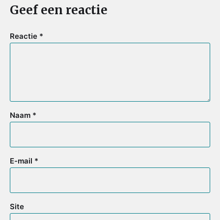
Geef een reactie
Reactie
*
Naam
*
E-mail
*
Site