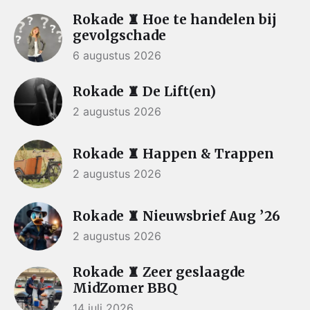
Rokade ♜ Hoe te handelen bij
gevolgschade
6 augustus 2026
Rokade ♜ De Lift(en)
2 augustus 2026
Rokade ♜ Happen & Trappen
2 augustus 2026
Rokade ♜ Nieuwsbrief Aug ’26
2 augustus 2026
Rokade ♜ Zeer geslaagde
MidZomer BBQ
14 juli 2026