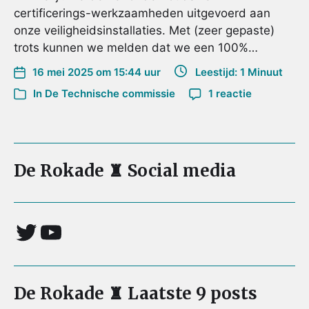
certificerings-werkzaamheden uitgevoerd aan
onze veiligheidsinstallaties. Met (zeer gepaste)
trots kunnen we melden dat we een 100%…
16 mei 2025 om 15:44 uur
Leestijd: 1 Minuut
In
De Technische commissie
1 reactie
De Rokade ♜ Social media
De Rokade ♜ Laatste 9 posts