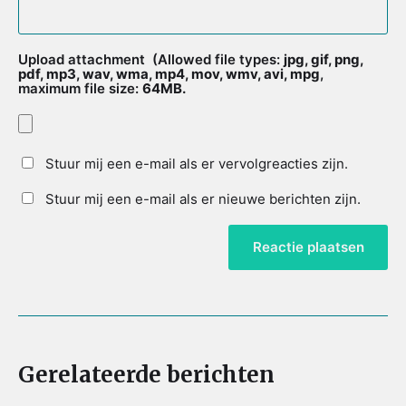
Upload attachment
(Allowed file types:
jpg, gif, png,
pdf, mp3, wav, wma, mp4, mov, wmv, avi, mpg
,
maximum file size:
64MB.
Stuur mij een e-mail als er vervolgreacties zijn.
Stuur mij een e-mail als er nieuwe berichten zijn.
Gerelateerde berichten