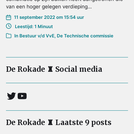
van een hoger gelegen verdieping…
11 september 2022 om 15:54 uur
Leestijd: 1 Minuut
In
Bestuur v/d VvE
,
De Technische commissie
De Rokade ♜ Social media
De Rokade ♜ Laatste 9 posts