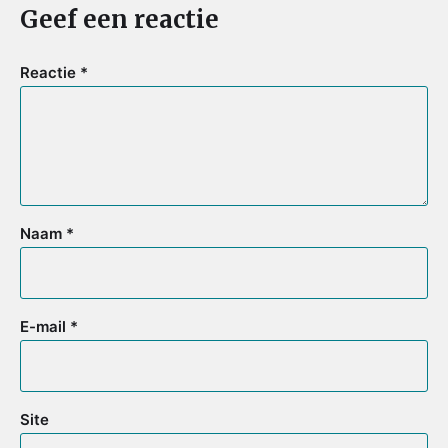
Geef een reactie
Reactie
*
Naam
*
E-mail
*
Site