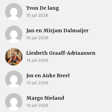
Yvon De lang
15 juli 2026
Jan en Mirjam Dalmaijer
15 juli 2026
Liesbeth Graaff-Adriaansen
14 juli 2026
Jos en Anke Breel
13 juli 2026
Margo Nieland
13 juli 2026