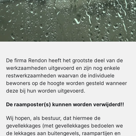
De firma Rendon heeft het grootste deel van de
werkzaamheden uitgevoerd en zijn nog enkele
restwerkzaamheden waarvan de individuele
bewoners op de hoogte worden gesteld wanneer
deze bij hun worden uitgevoerd.
De raamposter(s) kunnen worden verwijderd!!
Wij hopen, als bestuur, dat hiermee de
gevellekkages (met gevellekkages bedoelen we
de lekkages aan buitengevels, raampartijen en