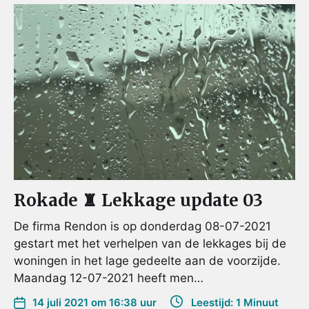
Rokade ♜ Lekkage update 03
De firma Rendon is op donderdag 08-07-2021
gestart met het verhelpen van de lekkages bij de
woningen in het lage gedeelte aan de voorzijde.
Maandag 12-07-2021 heeft men…
14 juli 2021 om 16:38 uur
Leestijd: 1 Minuut