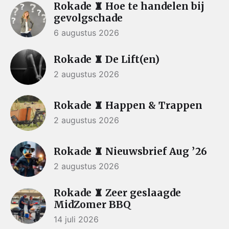
Rokade ♜ Hoe te handelen bij
gevolgschade
6 augustus 2026
Rokade ♜ De Lift(en)
2 augustus 2026
Rokade ♜ Happen & Trappen
2 augustus 2026
Rokade ♜ Nieuwsbrief Aug ’26
2 augustus 2026
Rokade ♜ Zeer geslaagde
MidZomer BBQ
14 juli 2026