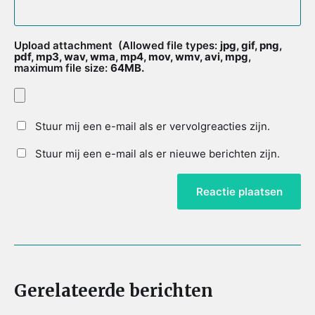
Upload attachment
(Allowed file types:
jpg, gif, png,
pdf, mp3, wav, wma, mp4, mov, wmv, avi, mpg
,
maximum file size:
64MB.
Stuur mij een e-mail als er vervolgreacties zijn.
Stuur mij een e-mail als er nieuwe berichten zijn.
Gerelateerde berichten