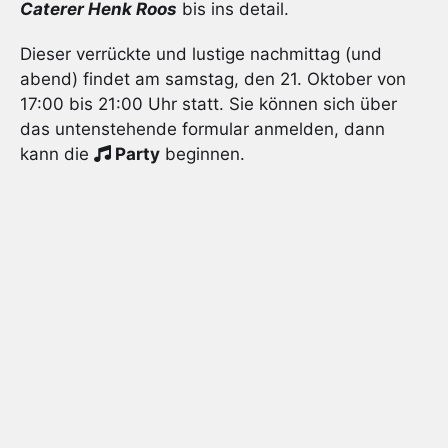
Caterer Henk Roos
bis ins detail.
Dieser verrückte und lustige nachmittag (und
abend) findet am samstag, den 21. Oktober von
17:00 bis 21:00 Uhr statt. Sie können sich über
das untenstehende formular anmelden, dann
kann die
Party
beginnen.