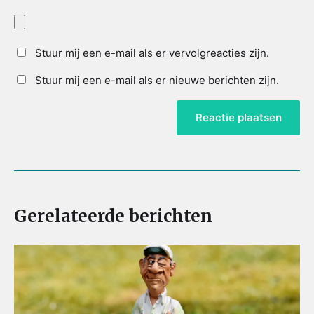
Stuur mij een e-mail als er vervolgreacties zijn.
Stuur mij een e-mail als er nieuwe berichten zijn.
Gerelateerde berichten