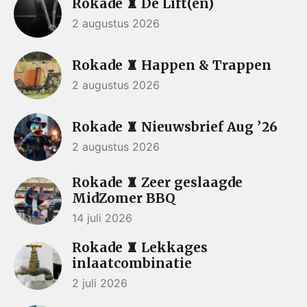
Rokade ♜ De Lift(en)
2 augustus 2026
Rokade ♜ Happen & Trappen
2 augustus 2026
Rokade ♜ Nieuwsbrief Aug ’26
2 augustus 2026
Rokade ♜ Zeer geslaagde
MidZomer BBQ
14 juli 2026
Rokade ♜ Lekkages
inlaatcombinatie
2 juli 2026