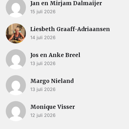
Jan en Mirjam Dalmaijer
15 juli 2026
Liesbeth Graaff-Adriaansen
14 juli 2026
Jos en Anke Breel
13 juli 2026
Margo Nieland
13 juli 2026
Monique Visser
12 juli 2026