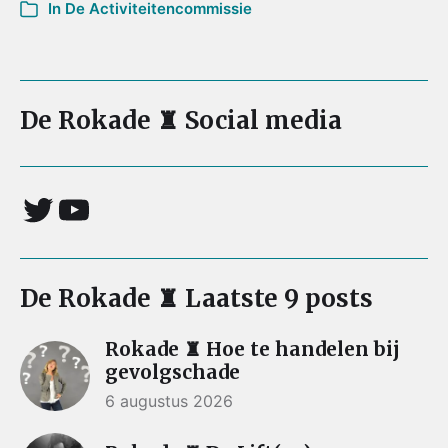
In
De Activiteitencommissie
De Rokade ♜ Social media
De Rokade ♜ Laatste 9 posts
Rokade ♜ Hoe te handelen bij
gevolgschade
6 augustus 2026