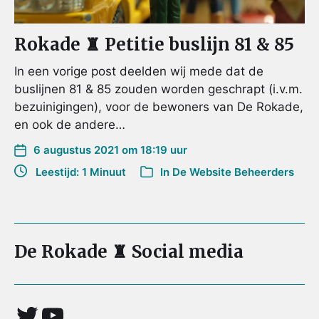
Rokade ♜ Petitie buslijn 81 & 85
In een vorige post deelden wij mede dat de
buslijnen 81 & 85 zouden worden geschrapt (i.v.m.
bezuinigingen), voor de bewoners van De Rokade,
en ook de andere…
6 augustus 2021 om 18:19 uur
Leestijd: 1 Minuut
In
De Website Beheerders
De Rokade ♜ Social media