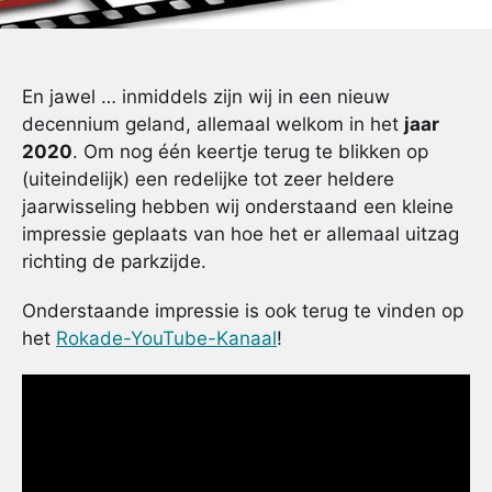
En jawel … inmiddels zijn wij in een nieuw
decennium geland, allemaal welkom in het
jaar
2020
. Om nog één keertje terug te blikken op
(uiteindelijk) een redelijke tot zeer heldere
jaarwisseling hebben wij onderstaand een kleine
impressie geplaats van hoe het er allemaal uitzag
richting de parkzijde.
Onderstaande impressie is ook terug te vinden op
het
Rokade-YouTube-Kanaal
!