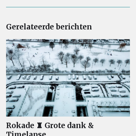
Gerelateerde berichten
Rokade ♜ Grote dank &
Timelapse