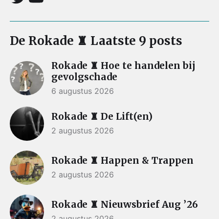
De Rokade ♜ Laatste 9 posts
Rokade ♜ Hoe te handelen bij
gevolgschade
6 augustus 2026
Rokade ♜ De Lift(en)
2 augustus 2026
Rokade ♜ Happen & Trappen
2 augustus 2026
Rokade ♜ Nieuwsbrief Aug ’26
2 augustus 2026