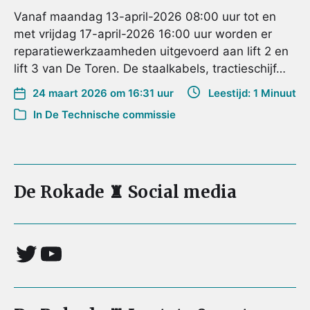
Vanaf maandag 13-april-2026 08:00 uur tot en
met vrijdag 17-april-2026 16:00 uur worden er
reparatiewerkzaamheden uitgevoerd aan lift 2 en
lift 3 van De Toren. De staalkabels, tractieschijf…
24 maart 2026 om 16:31 uur
Leestijd: 1 Minuut
In
De Technische commissie
De Rokade ♜ Social media