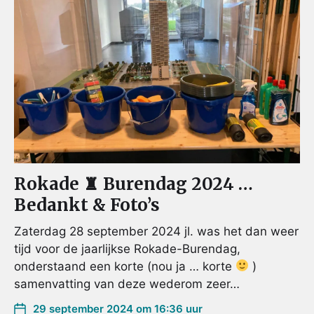
Rokade ♜ Burendag 2024 …
Bedankt & Foto’s
Zaterdag 28 september 2024 jl. was het dan weer
tijd voor de jaarlijkse Rokade-Burendag,
onderstaand een korte (nou ja … korte
)
samenvatting van deze wederom zeer…
29 september 2024 om 16:36 uur