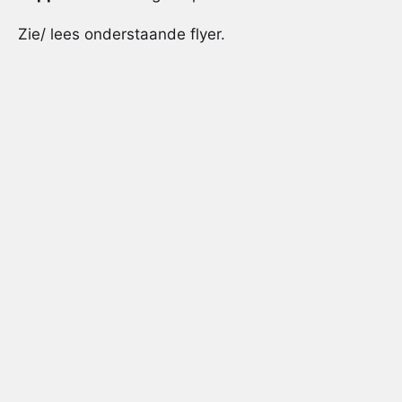
Zie/ lees onderstaande flyer.