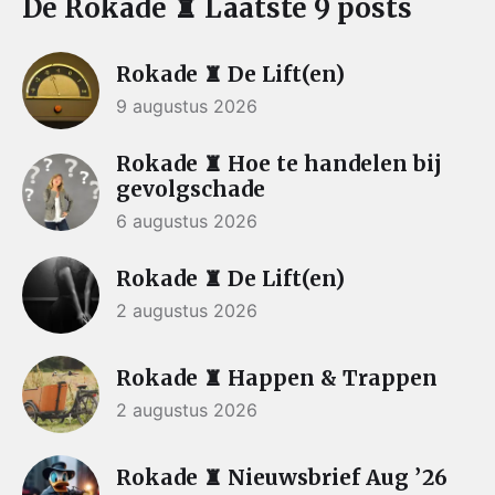
De Rokade ♜ Laatste 9 posts
Rokade ♜ De Lift(en)
9 augustus 2026
Rokade ♜ Hoe te handelen bij
gevolgschade
6 augustus 2026
Rokade ♜ De Lift(en)
2 augustus 2026
Rokade ♜ Happen & Trappen
2 augustus 2026
Rokade ♜ Nieuwsbrief Aug ’26