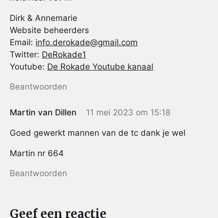
Dirk & Annemarie
Website beheerders
Email:
info.derokade@gmail.com
Twitter:
DeRokade1
Youtube:
De Rokade Youtube kanaal
Beantwoorden
Martin van Dillen
11 mei 2023 om 15:18
Goed gewerkt mannen van de tc dank je wel
Martin nr 664
Beantwoorden
Geef een reactie