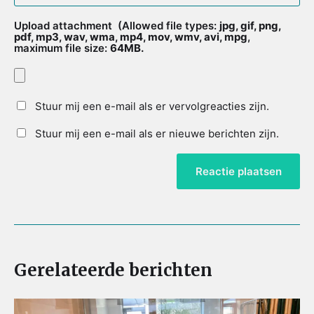
Upload attachment
(Allowed file types:
jpg, gif, png,
pdf, mp3, wav, wma, mp4, mov, wmv, avi, mpg
,
maximum file size:
64MB.
Stuur mij een e-mail als er vervolgreacties zijn.
Stuur mij een e-mail als er nieuwe berichten zijn.
Gerelateerde berichten