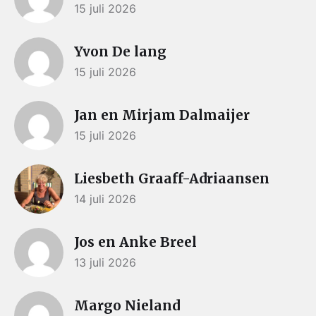
15 juli 2026
Yvon De lang
15 juli 2026
Jan en Mirjam Dalmaijer
15 juli 2026
Liesbeth Graaff-Adriaansen
14 juli 2026
Jos en Anke Breel
13 juli 2026
Margo Nieland