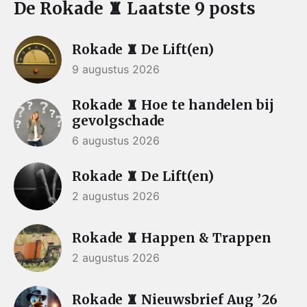
De Rokade ♜ Laatste 9 posts
Rokade ♜ De Lift(en)
9 augustus 2026
Rokade ♜ Hoe te handelen bij
gevolgschade
6 augustus 2026
Rokade ♜ De Lift(en)
2 augustus 2026
Rokade ♜ Happen & Trappen
2 augustus 2026
Rokade ♜ Nieuwsbrief Aug ’26