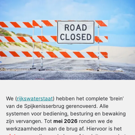
We (
rijkswaterstaat
) hebben het complete ‘brein’
van de Spijkenisserbrug gerenoveerd. Alle
systemen voor bediening, besturing en bewaking
zijn vervangen. Tot
mei 2026
ronden we de
werkzaamheden aan de brug af. Hiervoor is het