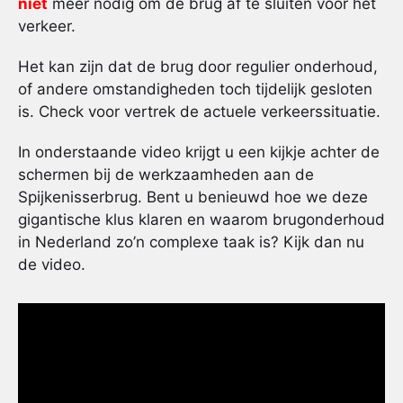
niet
meer nodig om de brug af te sluiten voor het
verkeer.
Het kan zijn dat de brug door regulier onderhoud,
of andere omstandigheden toch tijdelijk gesloten
is. Check voor vertrek de actuele verkeerssituatie.
In onderstaande video krijgt u een kijkje achter de
schermen bij de werkzaamheden aan de
Spijkenisserbrug. Bent u benieuwd hoe we deze
gigantische klus klaren en waarom brugonderhoud
in Nederland zo’n complexe taak is? Kijk dan nu
de video.