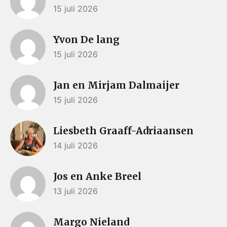
15 juli 2026
Yvon De lang
15 juli 2026
Jan en Mirjam Dalmaijer
15 juli 2026
Liesbeth Graaff-Adriaansen
14 juli 2026
Jos en Anke Breel
13 juli 2026
Margo Nieland