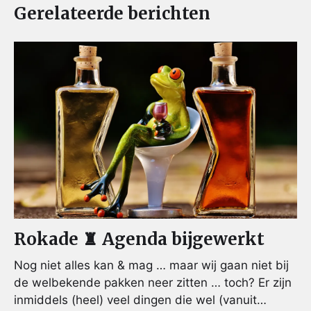
Gerelateerde berichten
Rokade ♜ Agenda bijgewerkt
Nog niet alles kan & mag … maar wij gaan niet bij
de welbekende pakken neer zitten … toch? Er zijn
inmiddels (heel) veel dingen die wel (vanuit…