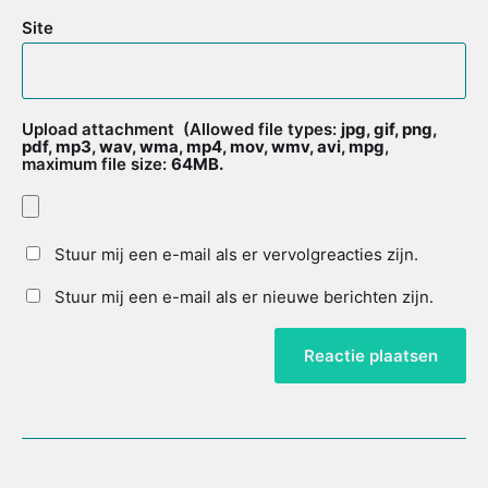
Site
Upload attachment
(Allowed file types:
jpg, gif, png,
pdf, mp3, wav, wma, mp4, mov, wmv, avi, mpg
,
maximum file size:
64MB.
Stuur mij een e-mail als er vervolgreacties zijn.
Stuur mij een e-mail als er nieuwe berichten zijn.