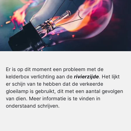
Er is op dit moment een probleem met de
kelderbox verlichting aan de
rivierzijde
. Het lijkt
er schijn van te hebben dat de verkeerde
gloeilamp is gebruikt, dit met een aantal gevolgen
van dien. Meer informatie is te vinden in
onderstaand schrijven.