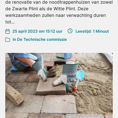
de renovatie van de noodtrappenhuizen van zowel
de Zwarte Plint als de Witte Plint. Deze
werkzaamheden zullen naar verwachting duren
tot…
25 april 2023 om 15:12 uur
Leestijd: 1 Minuut
In
De Technische commissie