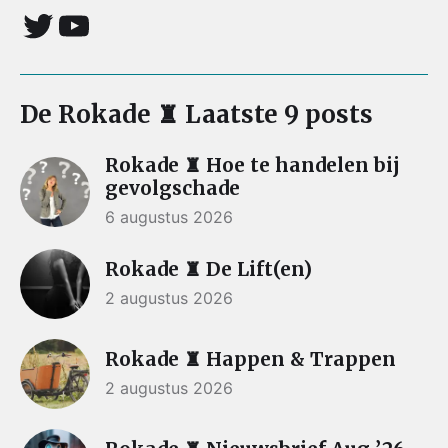
De Rokade ♜ Laatste 9 posts
Rokade ♜ Hoe te handelen bij
gevolgschade
6 augustus 2026
Rokade ♜ De Lift(en)
2 augustus 2026
Rokade ♜ Happen & Trappen
2 augustus 2026