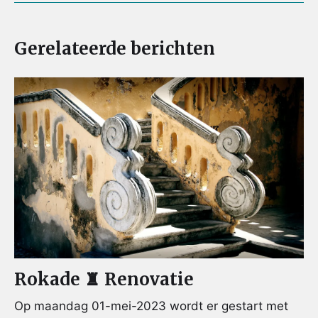
Gerelateerde berichten
Rokade ♜ Renovatie
Op maandag 01-mei-2023 wordt er gestart met