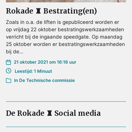
Rokade ♜ Bestrating(en)
Zoals in o.a. de liften is gepubliceerd worden er
op vrijdag 22 oktober bestratingswerkzaamheden
verricht bij de ingaande speedgate. Op maandag
25 oktober worden er bestratingswerkzaamheden
bij de…
21 oktober 2021 om 16:16 uur
Leestijd: 1 Minuut
In
De Technische commissie
De Rokade ♜ Social media