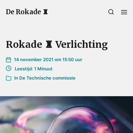
De Rokade ♜
Rokade ♜ Verlichting
14 november 2021 om 15:50 uur
Leestijd: 1 Minuut
In
De Technische commissie