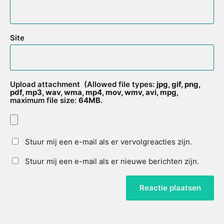
Site
Upload attachment
(Allowed file types:
jpg, gif, png,
pdf, mp3, wav, wma, mp4, mov, wmv, avi, mpg
,
maximum file size:
64MB.
Stuur mij een e-mail als er vervolgreacties zijn.
Stuur mij een e-mail als er nieuwe berichten zijn.