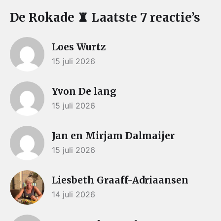
De Rokade ♜ Laatste 7 reactie’s
Loes Wurtz
15 juli 2026
Yvon De lang
15 juli 2026
Jan en Mirjam Dalmaijer
15 juli 2026
Liesbeth Graaff-Adriaansen
14 juli 2026