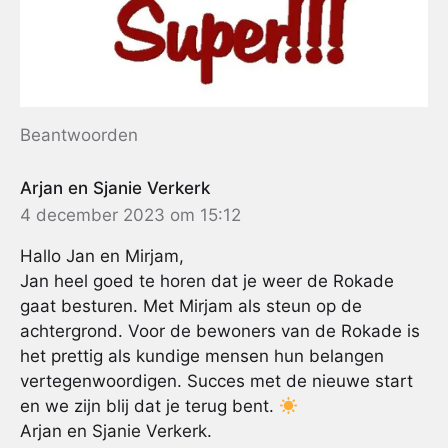
Beantwoorden
Arjan en Sjanie Verkerk
4 december 2023 om 15:12
Hallo Jan en Mirjam,
Jan heel goed te horen dat je weer de Rokade
gaat besturen. Met Mirjam als steun op de
achtergrond. Voor de bewoners van de Rokade is
het prettig als kundige mensen hun belangen
vertegenwoordigen. Succes met de nieuwe start
en we zijn blij dat je terug bent.
Arjan en Sjanie Verkerk.