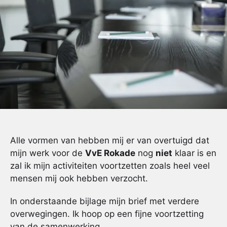
Alle vormen van hebben mij er van overtuigd dat
mijn werk voor de
VvE Rokade
nog
niet
klaar is en
zal ik mijn activiteiten voortzetten zoals heel veel
mensen mij ook hebben verzocht.
In onderstaande bijlage mijn brief met verdere
overwegingen. Ik hoop op een fijne voortzetting
van de samenwerking.