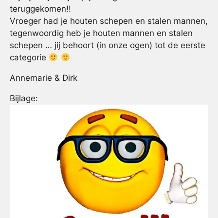
teruggekomen!!
Vroeger had je houten schepen en stalen mannen,
tegenwoordig heb je houten mannen en stalen
schepen … jij behoort (in onze ogen) tot de eerste
categorie
Annemarie & Dirk
Bijlage: