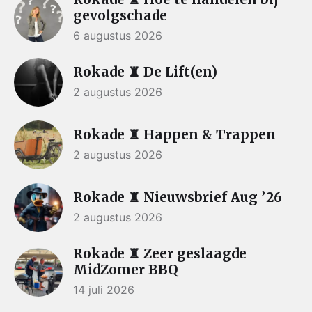
gevolgschade
6 augustus 2026
Rokade ♜ De Lift(en)
2 augustus 2026
Rokade ♜ Happen & Trappen
2 augustus 2026
Rokade ♜ Nieuwsbrief Aug ’26
2 augustus 2026
Rokade ♜ Zeer geslaagde
MidZomer BBQ
14 juli 2026