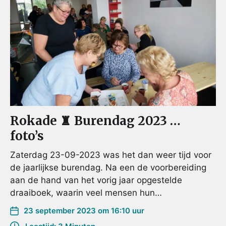
Rokade ♜ Burendag 2023 …
foto’s
Zaterdag 23-09-2023 was het dan weer tijd voor
de jaarlijkse burendag. Na een de voorbereiding
aan de hand van het vorig jaar opgestelde
draaiboek, waarin veel mensen hun…
23 september 2023 om 16:10 uur