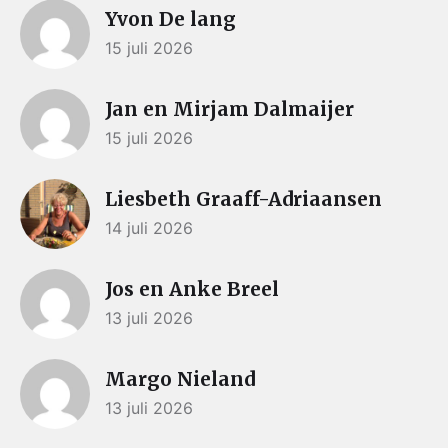
Yvon De lang
15 juli 2026
Jan en Mirjam Dalmaijer
15 juli 2026
Liesbeth Graaff-Adriaansen
14 juli 2026
Jos en Anke Breel
13 juli 2026
Margo Nieland
13 juli 2026