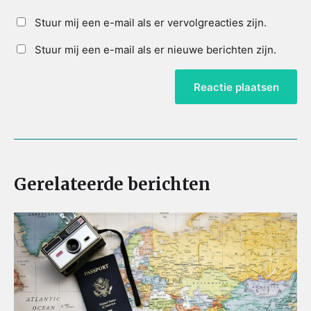
Stuur mij een e-mail als er vervolgreacties zijn.
Stuur mij een e-mail als er nieuwe berichten zijn.
Gerelateerde berichten