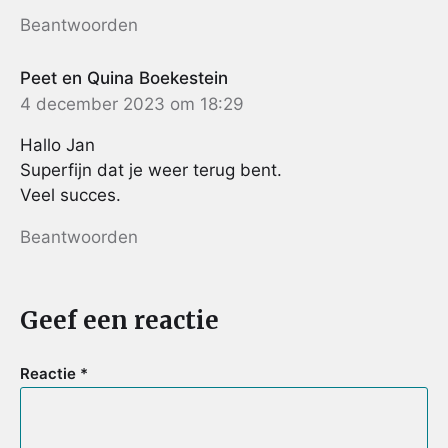
Beantwoorden
Peet en Quina Boekestein
4 december 2023 om 18:29
Hallo Jan
Superfijn dat je weer terug bent.
Veel succes.
Beantwoorden
Geef een reactie
Reactie
*