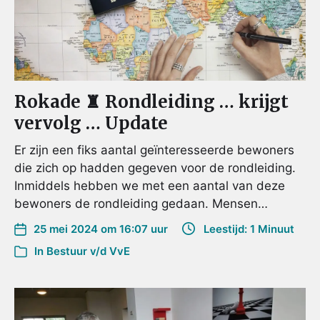
Rokade ♜ Rondleiding … krijgt
vervolg … Update
Er zijn een fiks aantal geïnteresseerde bewoners
die zich op hadden gegeven voor de rondleiding.
Inmiddels hebben we met een aantal van deze
bewoners de rondleiding gedaan. Mensen…
25 mei 2024 om 16:07 uur
Leestijd: 1 Minuut
In
Bestuur v/d VvE