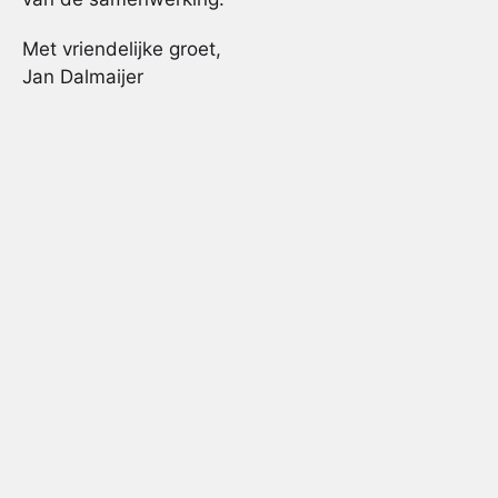
Met vriendelijke groet,
Jan Dalmaijer