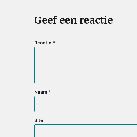
Geef een reactie
Reactie
*
Naam
*
Site