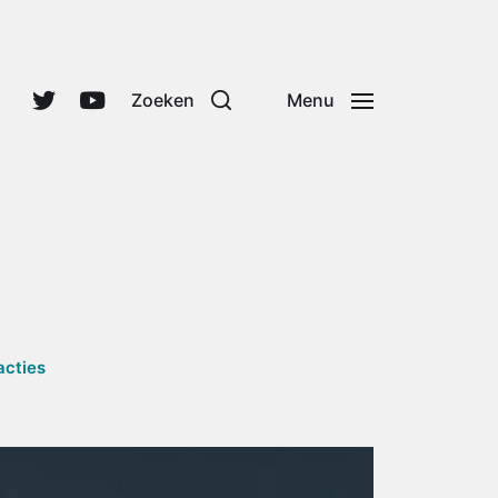
Zoeken
Menu
acties