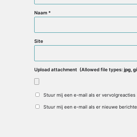
Naam
*
Site
Upload attachment
(Allowed file types:
jpg, 
Stuur mij een e-mail als er vervolgreacties 
Stuur mij een e-mail als er nieuwe berichte