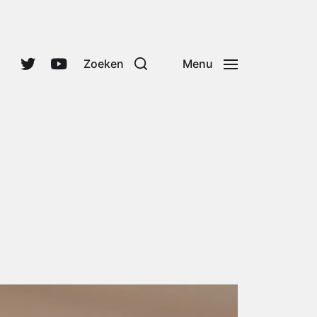
Zoeken
Menu