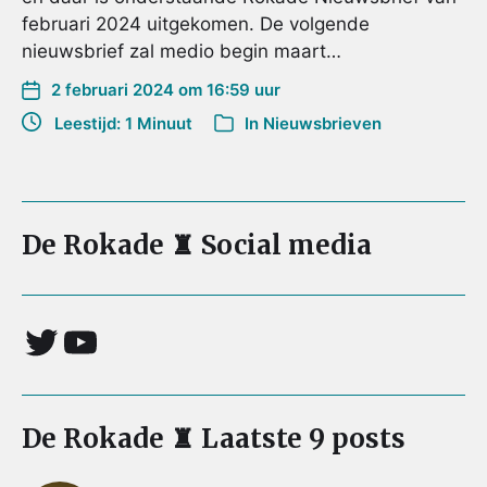
februari 2024 uitgekomen. De volgende
nieuwsbrief zal medio begin maart…
2 februari 2024 om 16:59 uur
Leestijd: 1 Minuut
In
Nieuwsbrieven
De Rokade ♜ Social media
De Rokade ♜ Laatste 9 posts