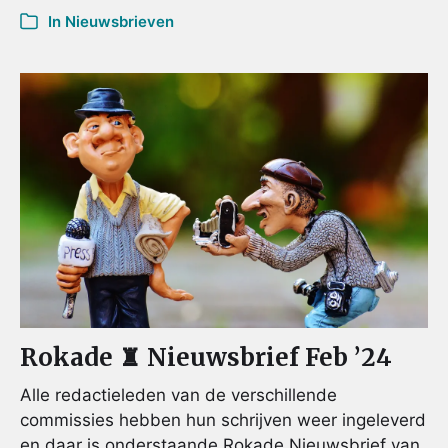
In
Nieuwsbrieven
Rokade ♜ Nieuwsbrief Feb ’24
Alle redactieleden van de verschillende
commissies hebben hun schrijven weer ingeleverd
en daar is onderstaande Rokade Nieuwsbrief van