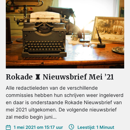
Rokade ♜ Nieuwsbrief Mei ’21
Alle redactieleden van de verschillende
commissies hebben hun schrijven weer ingeleverd
en daar is onderstaande Rokade Nieuwsbrief van
mei 2021 uitgekomen. De volgende nieuwsbrief
zal medio begin juni…
1 mei 2021 om 15:17 uur
Leestijd: 1 Minuut