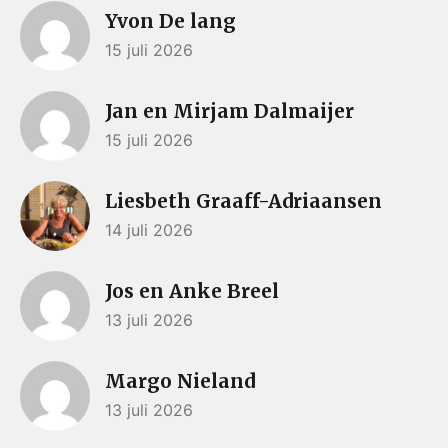
Yvon De lang
15 juli 2026
Jan en Mirjam Dalmaijer
15 juli 2026
Liesbeth Graaff-Adriaansen
14 juli 2026
Jos en Anke Breel
13 juli 2026
Margo Nieland
13 juli 2026